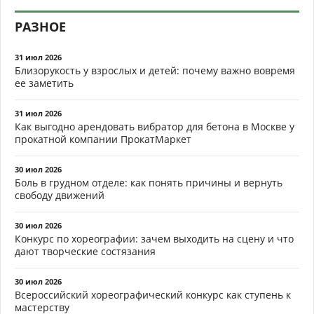
РАЗНОЕ
31 июл 2026
Близорукость у взрослых и детей: почему важно вовремя
ее заметить
31 июл 2026
Как выгодно арендовать вибратор для бетона в Москве у
прокатной компании ПрокатМаркет
30 июл 2026
Боль в грудном отделе: как понять причины и вернуть
свободу движений
30 июл 2026
Конкурс по хореографии: зачем выходить на сцену и что
дают творческие состязания
30 июл 2026
Всероссийский хореографический конкурс как ступень к
мастерству