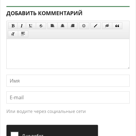
ДОБАВИТЬ КОММЕНТАРИЙ
Или водите через социальные сети