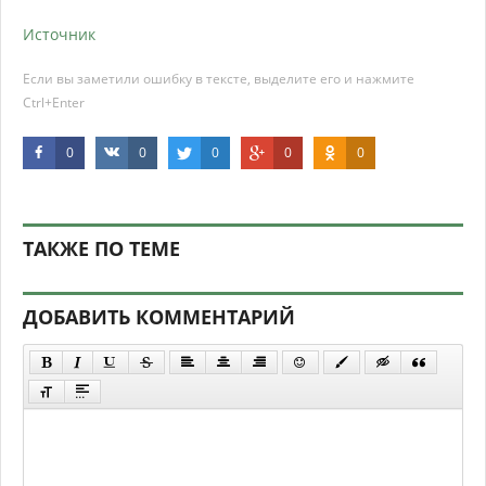
Источник
Если вы заметили ошибку в тексте, выделите его и нажмите
Ctrl+Enter
0
0
0
0
0
ТАКЖЕ ПО ТЕМЕ
ДОБАВИТЬ КОММЕНТАРИЙ