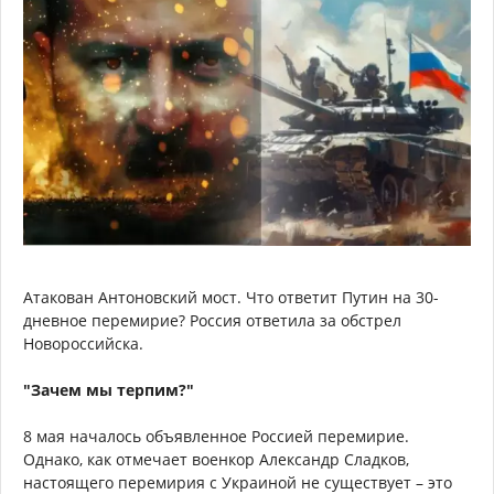
Атакован Антоновский мост. Что ответит Путин на 30-
дневное перемирие? Россия ответила за обстрел
Новороссийска.
"Зачем мы терпим?"
8 мая началось объявленное Россией перемирие.
Однако, как отмечает военкор Александр Сладков,
настоящего перемирия с Украиной не существует – это