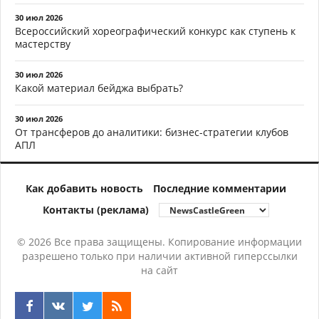
30 июл 2026
Всероссийский хореографический конкурс как ступень к
мастерству
30 июл 2026
Какой материал бейджа выбрать?
30 июл 2026
От трансферов до аналитики: бизнес-стратегии клубов
АПЛ
Как добавить новость
Последние комментарии
Контакты (реклама)
© 2026 Все права защищены. Копирование информации
разрешено только при наличии активной гиперссылки
на сайт