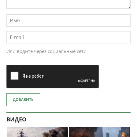
Или водите через социальные сети
ДОБАВИТЬ
ВИДЕО