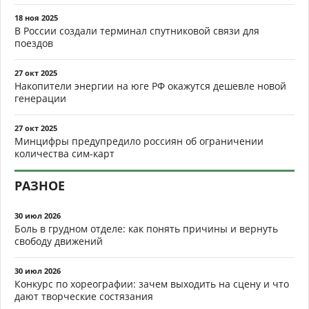
18 ноя 2025
В России создали терминал спутниковой связи для
поездов
27 окт 2025
Накопители энергии на юге РФ окажутся дешевле новой
генерации
27 окт 2025
Минцифры предупредило россиян об ограничении
количества сим-карт
РАЗНОЕ
30 июл 2026
Боль в грудном отделе: как понять причины и вернуть
свободу движений
30 июл 2026
Конкурс по хореографии: зачем выходить на сцену и что
дают творческие состязания