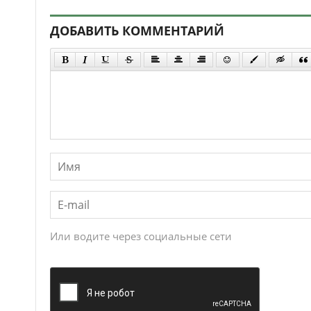
ДОБАВИТЬ КОММЕНТАРИЙ
Или водите через социальные сети