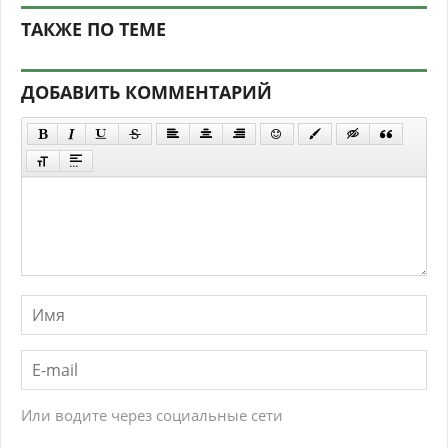
ТАКЖЕ ПО ТЕМЕ
ДОБАВИТЬ КОММЕНТАРИЙ
Или водите через социальные сети