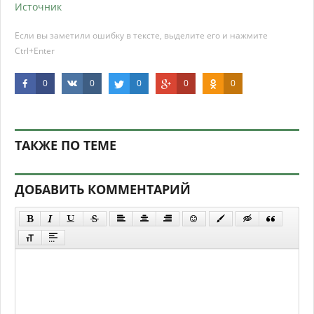
Источник
Если вы заметили ошибку в тексте, выделите его и нажмите
Ctrl+Enter
0
0
0
0
0
ТАКЖЕ ПО ТЕМЕ
ДОБАВИТЬ КОММЕНТАРИЙ