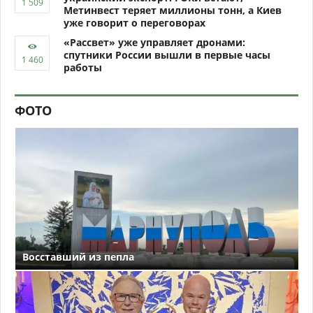
Метинвест теряет миллионы тонн, а Киев
уже говорит о переговорах
«Рассвет» уже управляет дронами:
спутники России вышли в первые часы
работы
ФОТО
Восставший из пепла