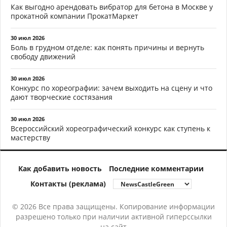
Как выгодно арендовать вибратор для бетона в Москве у
прокатной компании ПрокатМаркет
30 июл 2026
Боль в грудном отделе: как понять причины и вернуть
свободу движений
30 июл 2026
Конкурс по хореографии: зачем выходить на сцену и что
дают творческие состязания
30 июл 2026
Всероссийский хореографический конкурс как ступень к
мастерству
Как добавить новость
Последние комментарии
Контакты (реклама)
© 2026 Все права защищены. Копирование информации
разрешено только при наличии активной гиперссылки
на сайт