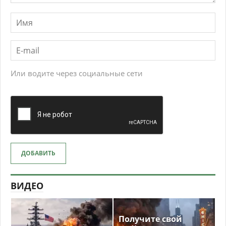
Или водите через социальные сети
ДОБАВИТЬ
ВИДЕО
Получите свой