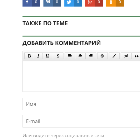
0
0
0
0
0
ТАКЖЕ ПО ТЕМЕ
ДОБАВИТЬ КОММЕНТАРИЙ
Или водите через социальные сети