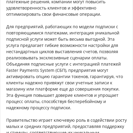
платежные решения, компании могут повысить
удовлетворенность клиентов и эффективно
оптимизировать свои финансовые операции.
Для предприятий, работающих по модели подписки с
повторяющимися платежами, интеграция уникальной
подписной услуги может быть весьма выгодной. Эта
услуга предлагает гибкие возможности настройки для
нестандартных циклов выставления счетов, позволяя
реализовывать эксклюзивные сценарии оплаты.
Объединяя подписные услуги с интеграцией платежей
Faster Payments System (СБП), предприятия могут
активировать опцию гарантии токенов, гарантируя, что
клиенты надежно привяжут свои учетные записи к
магазину или платформе еще до совершения покупки.
Эта функция повышает доверие клиентов и упрощает
процесс оплаты, способствуя бесперебойному и
надежному процессу подписки.
Правительство играет ключевую роль в содействии росту
малых и средних предприятий, предоставляя поддержку
и стимулы, соответствующие их уникальным