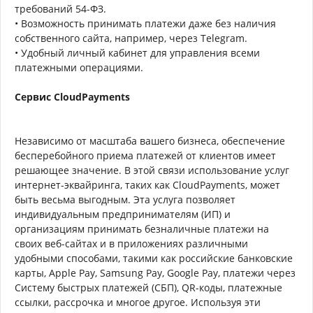
требований 54-ФЗ.
• Возможность принимать платежи даже без наличия
собственного сайта, например, через Telegram.
• Удобный личный кабинет для управления всеми
платежными операциями.
Сервис CloudPayments
Независимо от масштаба вашего бизнеса, обеспечение
бесперебойного приема платежей от клиентов имеет
решающее значение. В этой связи использование услуг
интернет-эквайринга, таких как CloudPayments, может
быть весьма выгодным. Эта услуга позволяет
индивидуальным предпринимателям (ИП) и
организациям принимать безналичные платежи на
своих веб-сайтах и в приложениях различными
удобными способами, такими как российские банковские
карты, Apple Pay, Samsung Pay, Google Pay, платежи через
Систему быстрых платежей (СБП), QR-коды, платежные
ссылки, рассрочка и многое другое. Используя эти