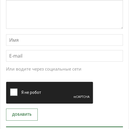
Или водите через социальные сети
ДОБАВИТЬ