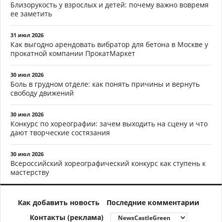
Близорукость у взрослых и детей: почему важно вовремя
ее заметить
31 июл 2026
Как выгодно арендовать вибратор для бетона в Москве у
прокатной компании ПрокатМаркет
30 июл 2026
Боль в грудном отделе: как понять причины и вернуть
свободу движений
30 июл 2026
Конкурс по хореографии: зачем выходить на сцену и что
дают творческие состязания
30 июл 2026
Всероссийский хореографический конкурс как ступень к
мастерству
Как добавить новость
Последние комментарии
Контакты (реклама)