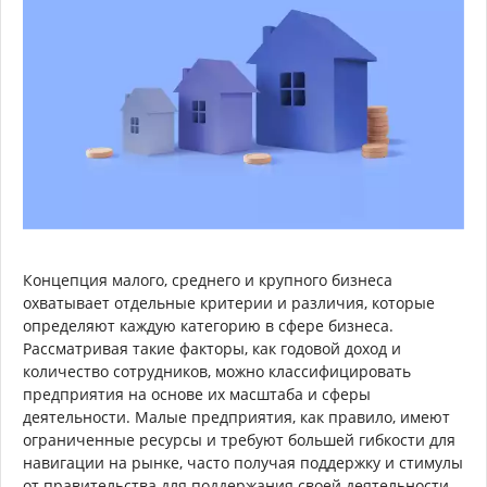
Концепция малого, среднего и крупного бизнеса
охватывает отдельные критерии и различия, которые
определяют каждую категорию в сфере бизнеса.
Рассматривая такие факторы, как годовой доход и
количество сотрудников, можно классифицировать
предприятия на основе их масштаба и сферы
деятельности. Малые предприятия, как правило, имеют
ограниченные ресурсы и требуют большей гибкости для
навигации на рынке, часто получая поддержку и стимулы
от правительства для поддержания своей деятельности.