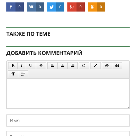
0
0
0
0
0
ТАКЖЕ ПО ТЕМЕ
ДОБАВИТЬ КОММЕНТАРИЙ