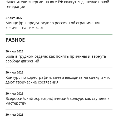
Накопители энергии на юге РФ окажутся дешевле новой
генерации
27 окт 2025
Минцифры предупредило россиян об ограничении
количества сим-карт
РАЗНОЕ
30 июл 2026
Боль в грудном отделе: как понять причины и вернуть
свободу движений
30 июл 2026
Конкурс по хореографии: зачем выходить на сцену и что
дают творческие состязания
30 июл 2026
Всероссийский хореографический конкурс как ступень к
мастерству
30 июл 2026