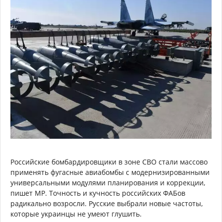
Российские бомбардировщики в зоне СВО стали массово
применять фугасные авиабомбы с модернизированными
универсальными модулями планирования и коррекции,
пишет MP. Точность и кучность российских ФАБов
радикально возросли. Русские выбрали новые частоты,
которые украинцы не умеют глушить.