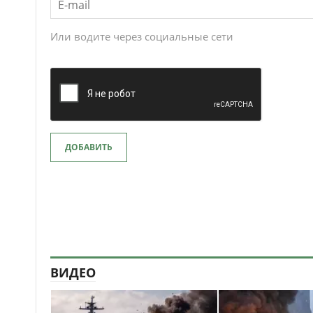
Или водите через социальные сети
ДОБАВИТЬ
ВИДЕО