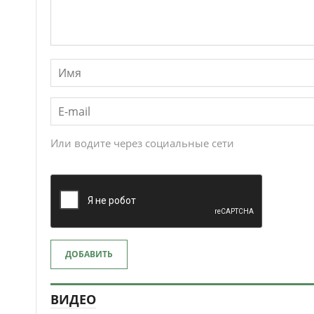
Или водите через социальные сети
ДОБАВИТЬ
ВИДЕО