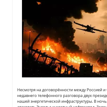
Несмотря на договорённости между Россией и 
недавнего телефонного разговора двух презид
нашей энергетической инфраструктуры. В ночь 