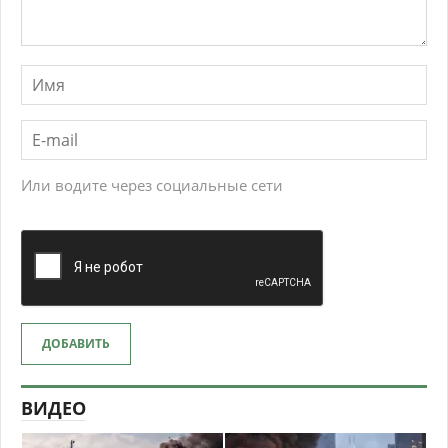
Или водите через социальные сети
ДОБАВИТЬ
ВИДЕО