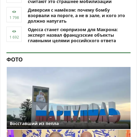
считают это страшнее мобилизации
Диверсия с намёком: почему бомбу
взорвали на пороге, а не в зале, и кого это
должно напугать
Одесса станет сюрпризом для Макрона:
эксперт назвал французские объекты
главными целями российского ответа
ФОТО
Восставший из пепла