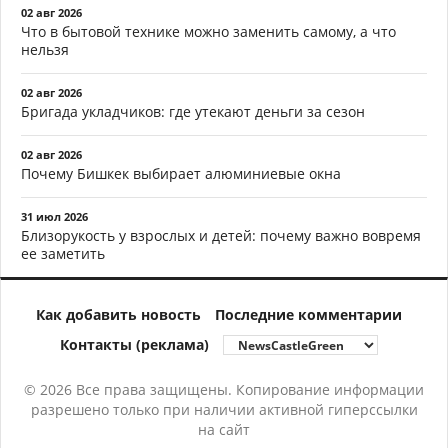
02 авг 2026
Что в бытовой технике можно заменить самому, а что
нельзя
02 авг 2026
Бригада укладчиков: где утекают деньги за сезон
02 авг 2026
Почему Бишкек выбирает алюминиевые окна
31 июл 2026
Близорукость у взрослых и детей: почему важно вовремя
ее заметить
Как добавить новость
Последние комментарии
Контакты (реклама)
© 2026 Все права защищены. Копирование информации
разрешено только при наличии активной гиперссылки
на сайт