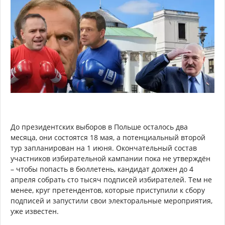
До президентских выборов в Польше осталось два
месяца, они состоятся 18 мая, а потенциальный второй
тур запланирован на 1 июня. Окончательный состав
участников избирательной кампании пока не утверждён
– чтобы попасть в бюллетень, кандидат должен до 4
апреля собрать сто тысяч подписей избирателей. Тем не
менее, круг претендентов, которые приступили к сбору
подписей и запустили свои электоральные мероприятия,
уже известен.