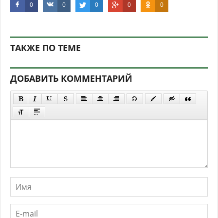
0
0
0
0
0
ТАКЖЕ ПО ТЕМЕ
ДОБАВИТЬ КОММЕНТАРИЙ