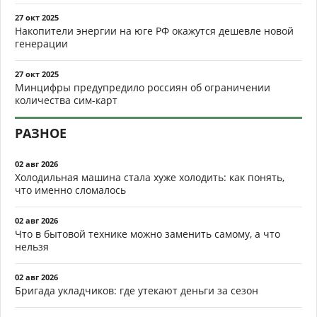
27 окт 2025
Накопители энергии на юге РФ окажутся дешевле новой
генерации
27 окт 2025
Минцифры предупредило россиян об ограничении
количества сим-карт
РАЗНОЕ
02 авг 2026
Холодильная машина стала хуже холодить: как понять,
что именно сломалось
02 авг 2026
Что в бытовой технике можно заменить самому, а что
нельзя
02 авг 2026
Бригада укладчиков: где утекают деньги за сезон