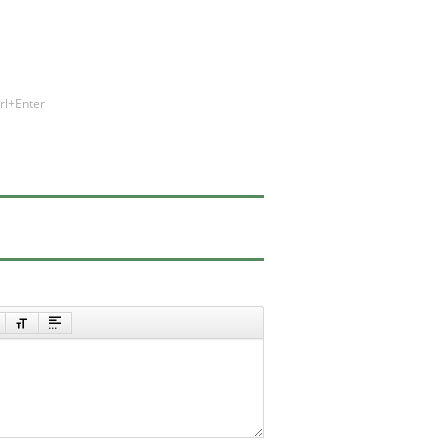
rl+Enter