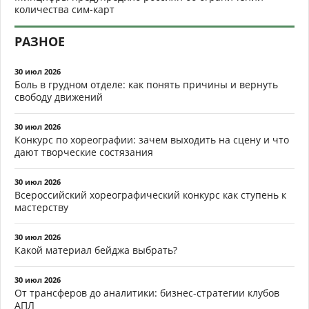
количества сим-карт
РАЗНОЕ
30 июл 2026
Боль в грудном отделе: как понять причины и вернуть
свободу движений
30 июл 2026
Конкурс по хореографии: зачем выходить на сцену и что
дают творческие состязания
30 июл 2026
Всероссийский хореографический конкурс как ступень к
мастерству
30 июл 2026
Какой материал бейджа выбрать?
30 июл 2026
От трансферов до аналитики: бизнес-стратегии клубов
АПЛ