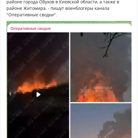
районе города Обухов в Киевской области, а также в
районе Житомира, - пишут военблогеры канала
"Оперативные сводки".