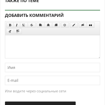
ТАКЖЕ ПО ТЕМЕ
ДОБАВИТЬ КОММЕНТАРИЙ
Или водите через социальные сети