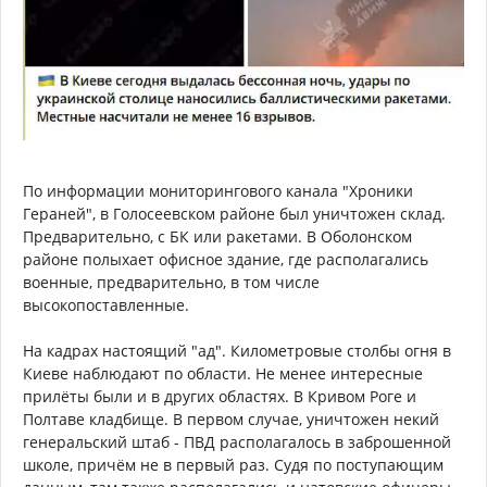
По информации мониторингового канала "Хроники
Гераней", в Голосеевском районе был уничтожен склад.
Предварительно, с БК или ракетами. В Оболонском
районе полыхает офисное здание, где располагались
военные, предварительно, в том числе
высокопоставленные.
На кадрах настоящий "ад". Километровые столбы огня в
Киеве наблюдают по области. Не менее интересные
прилёты были и в других областях. В Кривом Роге и
Полтаве кладбище. В первом случае, уничтожен некий
генеральский штаб - ПВД располагалось в заброшенной
школе, причём не в первый раз. Судя по поступающим