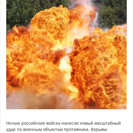
Ночью российские войска нанесли новый масштабный
удар по военным объектам противника. Взрывы