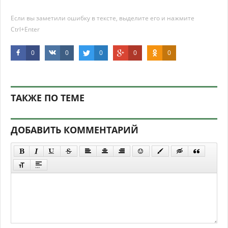
Если вы заметили ошибку в тексте, выделите его и нажмите
Ctrl+Enter
0
0
0
0
0
ТАКЖЕ ПО ТЕМЕ
ДОБАВИТЬ КОММЕНТАРИЙ