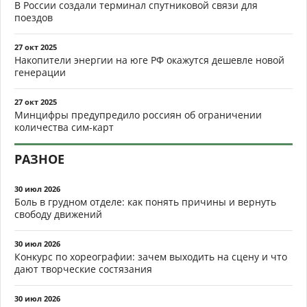
В России создали терминал спутниковой связи для
поездов
27 окт 2025
Накопители энергии на юге РФ окажутся дешевле новой
генерации
27 окт 2025
Минцифры предупредило россиян об ограничении
количества сим-карт
РАЗНОЕ
30 июл 2026
Боль в грудном отделе: как понять причины и вернуть
свободу движений
30 июл 2026
Конкурс по хореографии: зачем выходить на сцену и что
дают творческие состязания
30 июл 2026