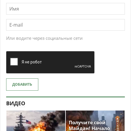
Или водите через социальные сети
ДОБАВИТЬ
ВИДЕО
Получите свой
Майдан! Начало