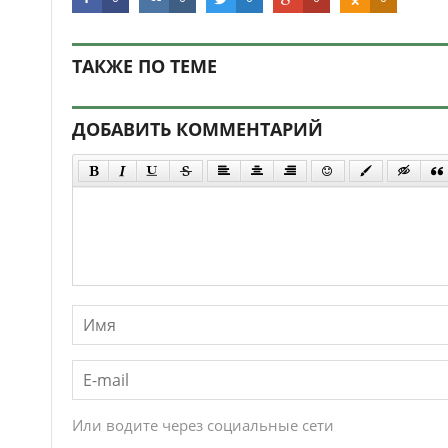
ТАКЖЕ ПО ТЕМЕ
ДОБАВИТЬ КОММЕНТАРИЙ
Или водите через социальные сети