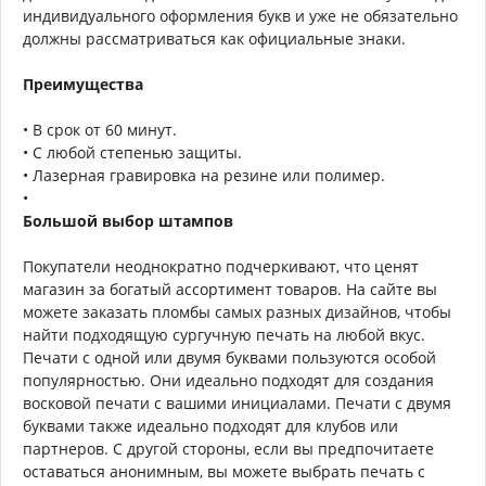
индивидуального оформления букв и уже не обязательно
должны рассматриваться как официальные знаки.
Преимущества
• В срок от 60 минут.
• С любой степенью защиты.
• Лазерная гравировка на резине или полимер.
•
Большой выбор штампов
Покупатели неоднократно подчеркивают, что ценят
магазин за богатый ассортимент товаров. На сайте вы
можете заказать пломбы самых разных дизайнов, чтобы
найти подходящую сургучную печать на любой вкус.
Печати с одной или двумя буквами пользуются особой
популярностью. Они идеально подходят для создания
восковой печати с вашими инициалами. Печати с двумя
буквами также идеально подходят для клубов или
партнеров. С другой стороны, если вы предпочитаете
оставаться анонимным, вы можете выбрать печать с