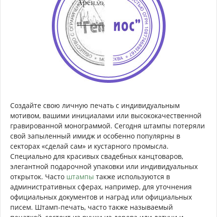
Создайте свою личную печать с индивидуальным
мотивом, вашими инициалами или высококачественной
гравированной монограммой. Сегодня штампы потеряли
свой запыленный имидж и особенно популярны в
секторах «сделай сам» и кустарного промысла.
Специально для красивых свадебных канцтоваров,
элегантной подарочной упаковки или индивидуальных
открыток. Часто
штампы
также используются в
административных сферах, например, для уточнения
официальных документов и наград или официальных
писем. Штамп-печать, часто также называемый