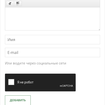
Или водите через социальные сети
ДОБАВИТЬ