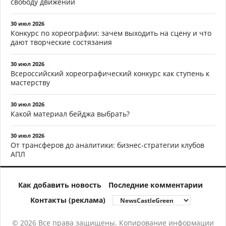
свободу движений
30 июл 2026
Конкурс по хореографии: зачем выходить на сцену и что
дают творческие состязания
30 июл 2026
Всероссийский хореографический конкурс как ступень к
мастерству
30 июл 2026
Какой материал бейджа выбрать?
30 июл 2026
От трансферов до аналитики: бизнес-стратегии клубов
АПЛ
Как добавить новость
Последние комментарии
Контакты (реклама)
© 2026 Все права защищены. Копирование информации