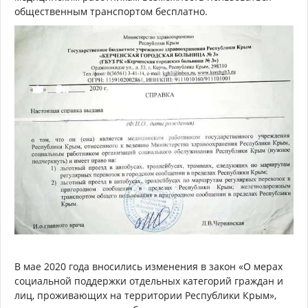
общественным транспортом бесплатно.
В мае 2020 года вносились изменения в закон «О мерах
социальной поддержки отдельных категорий граждан и
лиц, проживающих на территории Республики Крым»,