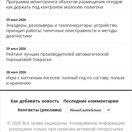
Программа мониторинга объектов размещения отходов:
как держать под контролем экологию полигона
29 июл 2026
Энкодеры, резольверы и тахогенераторы: устройство,
принцип работы, типичные неисправности и методы
диагностики
29 июл 2026
Рейтинг лучших производителей автоматической
порошковой покраски
28 июл 2026
Икра с копченым лососем: полный гид по составу, пользе
и хранению
Как добавить новость
Последние комментарии
Контакты (реклама)
© 2026 Все права защищены. Копирование информации
разрешено только при наличии активной гиперссылки