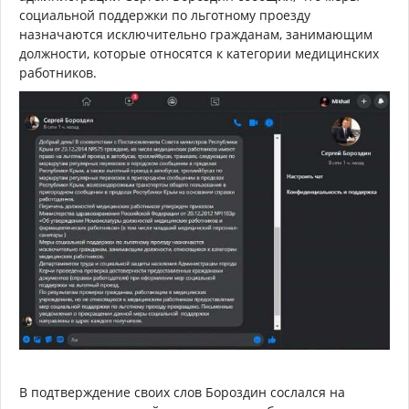
социальной поддержки по льготному проезду
назначаются исключительно гражданам, занимающим
должности, которые относятся к категории медицинских
работников.
В подтверждение своих слов Бороздин сослался на