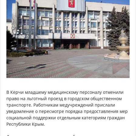
В Керчи младшему медицинскому персоналу отменили
право на льготный проезд в городском общественном
транспорте. Работникам медучреждений прислали
уведомление о пересмотре порядка предоставления мер
социальной поддержки отдельным категориям граждан
Республики Крым.