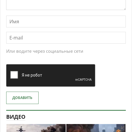
Или водите через социальные сети
ДОБАВИТЬ
ВИДЕО