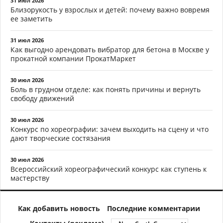
31 июл 2026
Близорукость у взрослых и детей: почему важно вовремя
ее заметить
31 июл 2026
Как выгодно арендовать вибратор для бетона в Москве у
прокатной компании ПрокатМаркет
30 июл 2026
Боль в грудном отделе: как понять причины и вернуть
свободу движений
30 июл 2026
Конкурс по хореографии: зачем выходить на сцену и что
дают творческие состязания
30 июл 2026
Всероссийский хореографический конкурс как ступень к
мастерству
Как добавить новость
Последние комментарии