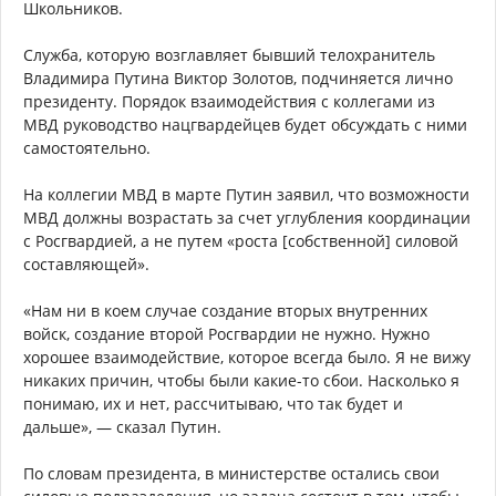
Школьников.
Служба, которую возглавляет бывший телохранитель
Владимира Путина Виктор Золотов, подчиняется лично
президенту. Порядок взаимодействия с коллегами из
МВД руководство нацгвардейцев будет обсуждать с ними
самостоятельно.
На коллегии МВД в марте Путин заявил, что возможности
МВД должны возрастать за счет углубления координации
с Росгвардией, а не путем «роста [собственной] силовой
составляющей».
«Нам ни в коем случае создание вторых внутренних
войск, создание второй Росгвардии не нужно. Нужно
хорошее взаимодействие, которое всегда было. Я не вижу
никаких причин, чтобы были какие-то сбои. Насколько я
понимаю, их и нет, рассчитываю, что так будет и
дальше», — сказал Путин.
По словам президента, в министерстве остались свои