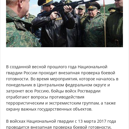
В созданной весной прошлого года Национальной
гвардии России проходит внезапная проверка боевой
готовности. Во время мероприятия, которое началось в
понедельник в Центральном федеральном округе и
затронет всю Россию, бойцы войск Росгвардии
отработают вопросы противодействия
террористическим и экстремистским группам, а также
охрану важных государственных объектов.
В войсках Национальной гвардии с 13 марта 2017 года
проводится внезапная проверка боевой готовности,