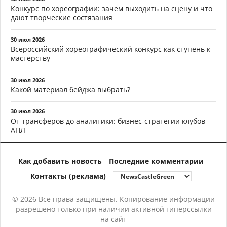
Конкурс по хореографии: зачем выходить на сцену и что
дают творческие состязания
30 июл 2026
Всероссийский хореографический конкурс как ступень к
мастерству
30 июл 2026
Какой материал бейджа выбрать?
30 июл 2026
От трансферов до аналитики: бизнес-стратегии клубов
АПЛ
Как добавить новость
Последние комментарии
Контакты (реклама)
© 2026 Все права защищены. Копирование информации
разрешено только при наличии активной гиперссылки
на сайт