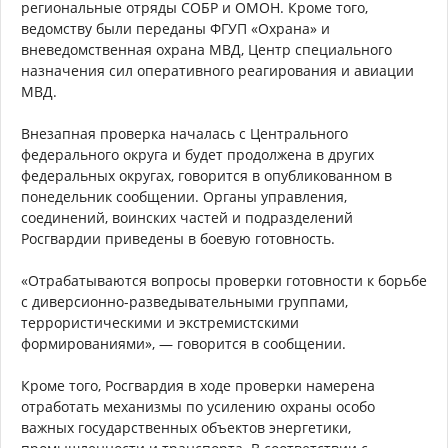
региональные отряды СОБР и ОМОН. Кроме того,
ведомству были переданы ФГУП «Охрана» и
вневедомственная охрана МВД, Центр специального
назначения сил оперативного реагирования и авиации
МВД.
Внезапная проверка началась с Центрального
федерального округа и будет продолжена в других
федеральных округах, говорится в опубликованном в
понедельник сообщении. Органы управления,
соединений, воинских частей и подразделений
Росгвардии приведены в боевую готовность.
«Отрабатываются вопросы проверки готовности к борьбе
с диверсионно-разведывательными группами,
террористическими и экстремистскими
формированиями», — говорится в сообщении.
Кроме того, Росгвардия в ходе проверки намерена
отработать механизмы по усилению охраны особо
важных государственных объектов энергетики,