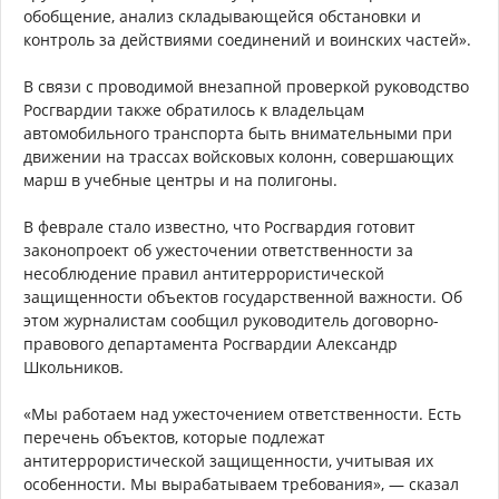
обобщение, анализ складывающейся обстановки и
контроль за действиями соединений и воинских частей».
В связи с проводимой внезапной проверкой руководство
Росгвардии также обратилось к владельцам
автомобильного транспорта быть внимательными при
движении на трассах войсковых колонн, совершающих
марш в учебные центры и на полигоны.
В феврале стало известно, что Росгвардия готовит
законопроект об ужесточении ответственности за
несоблюдение правил антитеррористической
защищенности объектов государственной важности. Об
этом журналистам сообщил руководитель договорно-
правового департамента Росгвардии Александр
Школьников.
«Мы работаем над ужесточением ответственности. Есть
перечень объектов, которые подлежат
антитеррористической защищенности, учитывая их
особенности. Мы вырабатываем требования», — сказал