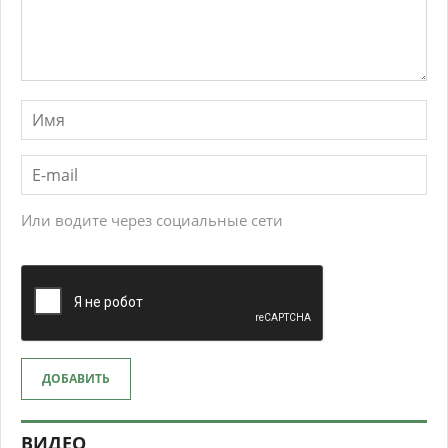
Или водите через социальные сети
ДОБАВИТЬ
ВИДЕО