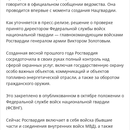
говорится в официальном сообщении ведомства. Она
проводится впервые с момента создания Нацгвардии.
Как уточняется в пресс-релизе, решение о проверке
принято директором Федеральной службы войск
национальной гвардии — главнокомандующим войсками
Росгвардии генералом армии Виктором Золотовым.
Созданная весной прошлого года Росгвардия
сосредоточила в своих руках полный контроль над
сферой охранных услуг, включая государственную охрану
особо важных объектов, коммуникаций и объектов
топливно-энергетической отрасли, а также за оборотом
гражданского оружия.
Это закреплено в опубликованном в октябре положении о
Федеральной службе войск национальной гвардии
(ФСВНГ).
Сейчас Росгвардия включает в себя войска (бывшие
части и соединения внутренних войск МВД), а также