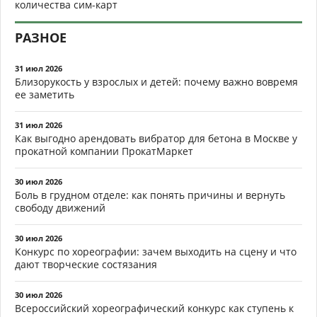
количества сим-карт
РАЗНОЕ
31 июл 2026
Близорукость у взрослых и детей: почему важно вовремя
ее заметить
31 июл 2026
Как выгодно арендовать вибратор для бетона в Москве у
прокатной компании ПрокатМаркет
30 июл 2026
Боль в грудном отделе: как понять причины и вернуть
свободу движений
30 июл 2026
Конкурс по хореографии: зачем выходить на сцену и что
дают творческие состязания
30 июл 2026
Всероссийский хореографический конкурс как ступень к