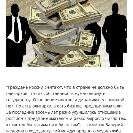
"Граждане России считают, что в стране не должно быть
олигархов, что их собственность нужно вернуть
государству. Отношение плохое, и динамики тут никакой
нет. Но есть олигархи, а есть бизнес, предприниматели.
За последние восемь лет резко улучшилось отношение
россиян к предпринимателям и резко выросло число тех,
кто хотел бы заниматься бизнесом", — отметил Валерий
Федоров в ходе дискуссий международного медиаклуба