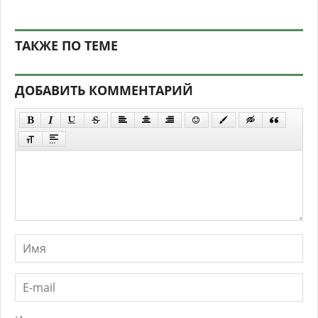
ТАКЖЕ ПО ТЕМЕ
ДОБАВИТЬ КОММЕНТАРИЙ