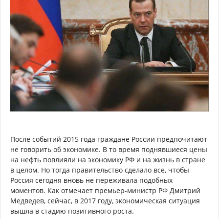
После событий 2015 года граждане России предпочитают
не говорить об экономике. В то время поднявшиеся цены
на нефть повлияли на экономику РФ и на жизнь в стране
в целом. Но тогда правительство сделало все, чтобы
Россия сегодня вновь не переживала подобных
моментов. Как отмечает премьер-министр РФ Дмитрий
Медведев, сейчас, в 2017 году, экономическая ситуация
вышла в стадию позитивного роста.