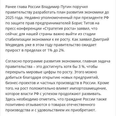
Ранее глава России Владимир Путин поручил
правительству разработать план развития экономики до
2025 года. Недавно уполномоченный при президенте РФ
по защите прав предпринимателей Борис Титов на
пресс-конференции «Стратегия роста» заявил, что
сейчас для нашей страны важно выйти из стадии
стабилизации экономики к ее росту. Как заявил Дмитрий
Медведев, уже в этом году правительство ожидает
прирост в пределах от 1% до 2%.
Согласно программе развития экономики, главная задача
правительства – это достигнуть хотя бы 3 %, чтобы
перекрыть мировые цифры по росту. Этого можно
добиться благодаря открытию новых предприятий,
бизнес-проектов и частных производств в России. Кроме
того, на рост положительно влияет импортозамещение,
которое власти РФ с успехом продолжают развивать.
Здесь необходимо отметить, что граждане России также
позитивно отзываются о товарах отечественного
производства и с удовольствием их приобретают.