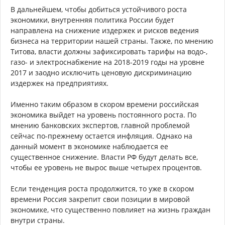
В дальнейшем, чтобы добиться устойчивого роста
экономики, внутренняя политика России будет
направлена на снижение издержек и рисков ведения
бизнеса на территории нашей страны. Также, по мнению
Титова, власти должны зафиксировать тарифы на водо-,
газо- и электроснабжение на 2018-2019 годы на уровне
2017 и заодно исключить ценовую дискриминацию
издержек на предприятиях.
Именно таким образом в скором времени российская
экономика выйдет на уровень постоянного роста. По
мнению банковских экспертов, главной проблемой
сейчас по-прежнему остается инфляция. Однако на
данный момент в экономике наблюдается ее
существенное снижение. Власти РФ будут делать все,
чтобы ее уровень не вырос выше четырех процентов.
Если тенденция роста продолжится, то уже в скором
времени Россия закрепит свои позиции в мировой
экономике, что существенно повлияет на жизнь граждан
внутри страны.