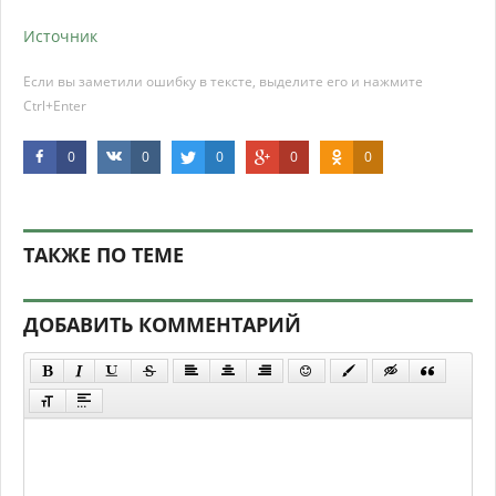
Источник
Если вы заметили ошибку в тексте, выделите его и нажмите
Ctrl+Enter
0
0
0
0
0
ТАКЖЕ ПО ТЕМЕ
ДОБАВИТЬ КОММЕНТАРИЙ