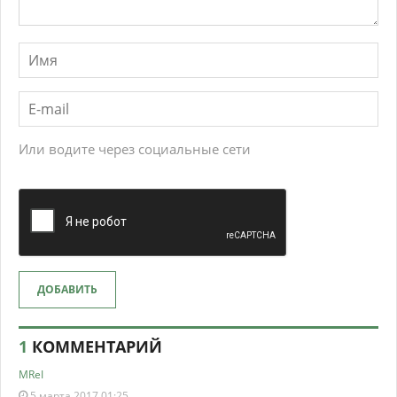
Или водите через социальные сети
ДОБАВИТЬ
1
КОММЕНТАРИЙ
MReI
5 марта 2017 01:25