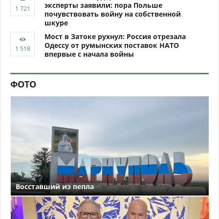
эксперты заявили: пора Польше
почувствовать войну на собственной
шкуре
Мост в Затоке рухнул: Россия отрезала
Одессу от румынских поставок НАТО
впервые с начала войны
ФОТО
Восставший из пепла