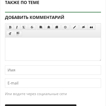
ТАКЖЕ ПО ТЕМЕ
ДОБАВИТЬ КОММЕНТАРИЙ
Или водите через социальные сети