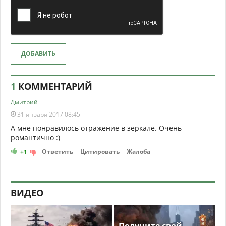
ДОБАВИТЬ
1
КОММЕНТАРИЙ
Дмитрий
31 января 2017 08:45
А мне понравилось отражение в зеркале. Очень
романтично :)
Ответить
Цитировать
Жалоба
+1
ВИДЕО