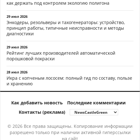
как держать под контролем экологию полигона
29 июл 2026
Энкодеры, резольверы и тахогенераторы: устройство,
принцип работы, типичные неисправности и методы
диагностики
29 июл 2026
Рейтинг лучших производителей автоматической
порошковой покраски
28 июл 2026
Икра с копченым лососем: полный гид по составу, пользе
и хранению
Как добавить новость
Последние комментарии
Контакты (реклама)
© 2026 Все права защищены. Копирование информации
разрешено только при наличии активной гиперссылки
на сайт