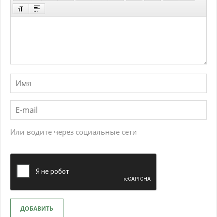
Или водите через социальные сети
ДОБАВИТЬ