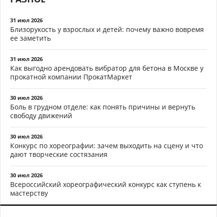
31 июл 2026
Близорукость у взрослых и детей: почему важно вовремя
ее заметить
31 июл 2026
Как выгодно арендовать вибратор для бетона в Москве у
прокатной компании ПрокатМаркет
30 июл 2026
Боль в грудном отделе: как понять причины и вернуть
свободу движений
30 июл 2026
Конкурс по хореографии: зачем выходить на сцену и что
дают творческие состязания
30 июл 2026
Всероссийский хореографический конкурс как ступень к
мастерству