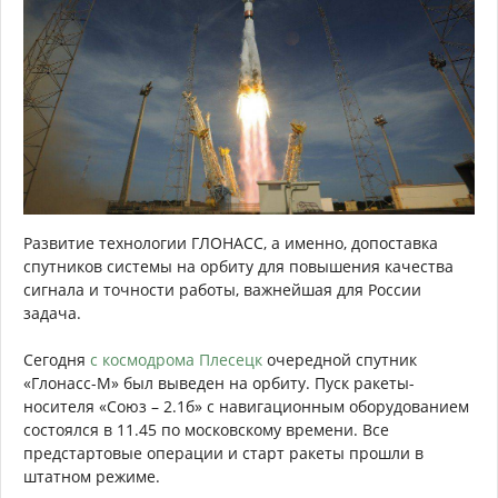
Развитие технологии ГЛОНАСС, а именно, допоставка
спутников системы на орбиту для повышения качества
сигнала и точности работы, важнейшая для России
задача.
Сегодня
с космодрома Плесецк
очередной спутник
«Глонасс-М» был выведен на орбиту. Пуск ракеты-
носителя «Союз – 2.1б» с навигационным оборудованием
состоялся в 11.45 по московскому времени. Все
предстартовые операции и старт ракеты прошли в
штатном режиме.