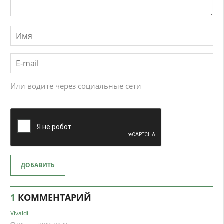
Или водите через социальные сети
ДОБАВИТЬ
1
КОММЕНТАРИЙ
Vivaldi