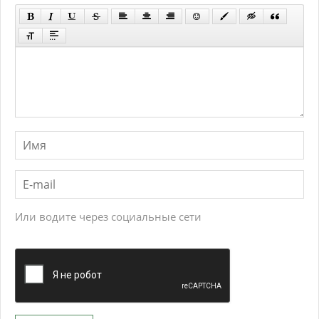
Или водите через социальные сети