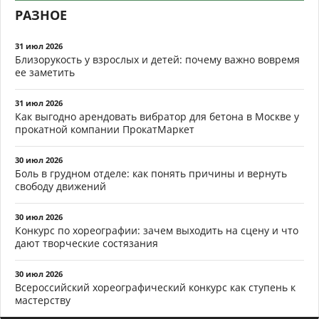
РАЗНОЕ
31 июл 2026
Близорукость у взрослых и детей: почему важно вовремя
ее заметить
31 июл 2026
Как выгодно арендовать вибратор для бетона в Москве у
прокатной компании ПрокатМаркет
30 июл 2026
Боль в грудном отделе: как понять причины и вернуть
свободу движений
30 июл 2026
Конкурс по хореографии: зачем выходить на сцену и что
дают творческие состязания
30 июл 2026
Всероссийский хореографический конкурс как ступень к
мастерству