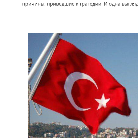
причины, приведшие к трагедии. И одна выгляди