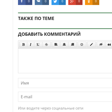
0
0
0
0
0
ТАКЖЕ ПО ТЕМЕ
ДОБАВИТЬ КОММЕНТАРИЙ
Или водите через социальные сети