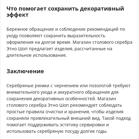
Что помогает сохранить декоративный
эффект
Бережное обращение и соблюдение рекомендаций по
уходу позволяют сохранить выразительность
оформления на долгое время. Магазин столового серебра
Этно Шоп предлагает изделия, рассчитанные на
длительное использование.
Заключение
Серебряные рюмки с чернением или позолотой требуют
внимательного ухода и аккуратного обращения для
сохранения декоративных особенностей. Магазин
столового серебра Этно Шоп рекомендует соблюдать
простые правила очистки и хранения, чтобы изделия
сохраняли привлекательный внешний вид. Такой подход
помогает поддерживать эстетику сервировки и
использовать серебряную посуду долгие годы.