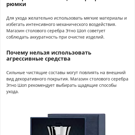
рюмки
Для ухода желательно использовать мягкие материалы и
избегать интенсивного механического воздействия.
Магазин столового серебра Этно Шоп советует
соблюдать аккуратность при очистке изделий.
Почему нельзя использовать
агрессивные средства
Сильные чистящие составы могут повлиять на внешний
вид декоративного покрытия. Магазин столового серебра
Этно Шоп рекомендует выбирать щадящие способы
ухода.