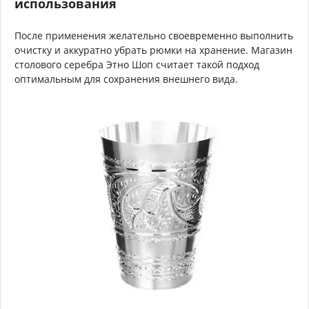
использования
После применения желательно своевременно выполнить
очистку и аккуратно убрать рюмки на хранение. Магазин
столового серебра Этно Шоп считает такой подход
оптимальным для сохранения внешнего вида.