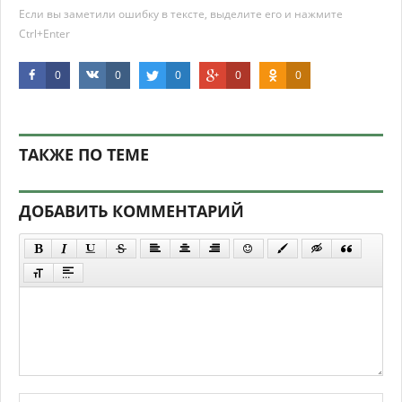
Если вы заметили ошибку в тексте, выделите его и нажмите
Ctrl+Enter
0
0
0
0
0
ТАКЖЕ ПО ТЕМЕ
ДОБАВИТЬ КОММЕНТАРИЙ