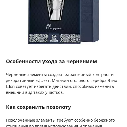
Особенности ухода за чернением
Черненые элементы создают характерный контраст и
декоративный эффект. Магазин столового серебра Этно
Шоп советует избегать действий, способных изменить
внешний вид таких участков.
Как сохранить позолоту
Позолоченные элементы требуют особенно бережного
отношения во время использования и хранения.