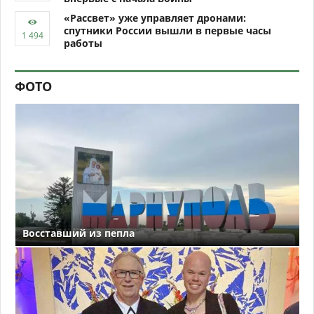
«Рассвет» уже управляет дронами:
спутники России вышли в первые часы
работы
ФОТО
Восставший из пепла