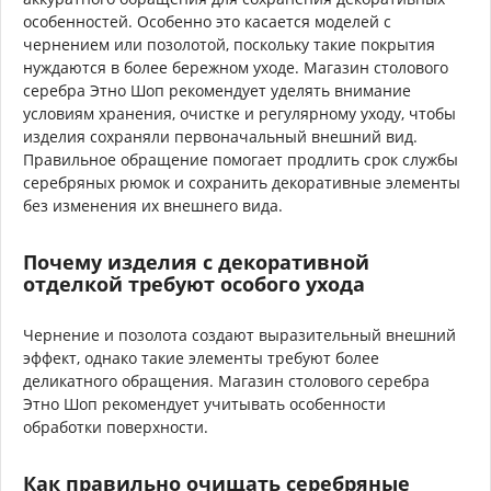
особенностей. Особенно это касается моделей с
чернением или позолотой, поскольку такие покрытия
нуждаются в более бережном уходе. Магазин столового
серебра Этно Шоп рекомендует уделять внимание
условиям хранения, очистке и регулярному уходу, чтобы
изделия сохраняли первоначальный внешний вид.
Правильное обращение помогает продлить срок службы
серебряных рюмок и сохранить декоративные элементы
без изменения их внешнего вида.
Почему изделия с декоративной
отделкой требуют особого ухода
Чернение и позолота создают выразительный внешний
эффект, однако такие элементы требуют более
деликатного обращения. Магазин столового серебра
Этно Шоп рекомендует учитывать особенности
обработки поверхности.
Как правильно очищать серебряные