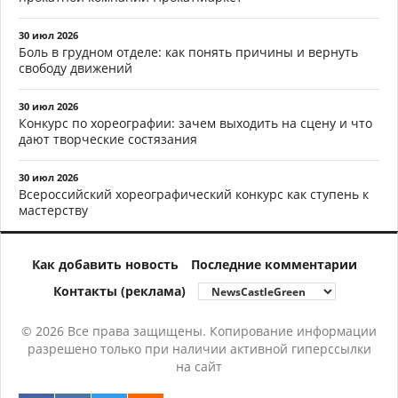
30 июл 2026
Боль в грудном отделе: как понять причины и вернуть
свободу движений
30 июл 2026
Конкурс по хореографии: зачем выходить на сцену и что
дают творческие состязания
30 июл 2026
Всероссийский хореографический конкурс как ступень к
мастерству
Как добавить новость
Последние комментарии
Контакты (реклама)
© 2026 Все права защищены. Копирование информации
разрешено только при наличии активной гиперссылки
на сайт