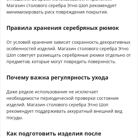
Магазин столового серебра Этно Шоп рекомендует
минимизировать риск повреждения покрытия.
Правила хранения серебряных рюмок
От условий хранения зависит сохранность декоративных
особенностей изделий. Магазин столового серебра Этно
Шоп советует размещать серебряные рюмки отдельно от
предметов, которые могут повредить поверхность.
Почему важна регулярность ухода
Даже редкое использование не исключает
необходимости периодической проверки состояния
изделий. Магазин столового серебра Этно Шоп
рекомендует поддерживать аккуратный внешний вид
посуды.
Как подготовить изделия после