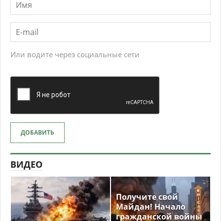
Или водите через социальные сети
ДОБАВИТЬ
ВИДЕО
Получите свой
Майдан! Начало
гражданской войны