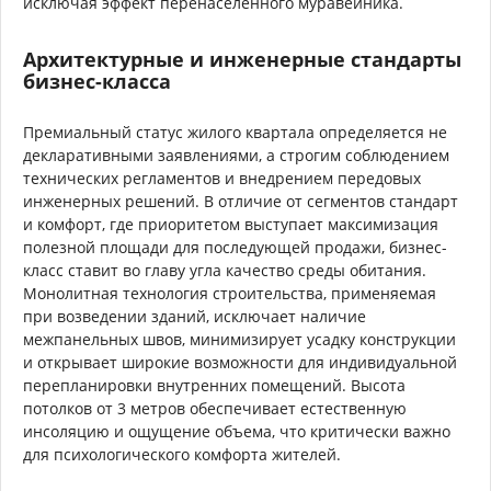
исключая эффект перенаселенного муравейника.
Архитектурные и инженерные стандарты
бизнес-класса
Премиальный статус жилого квартала определяется не
декларативными заявлениями, а строгим соблюдением
технических регламентов и внедрением передовых
инженерных решений. В отличие от сегментов стандарт
и комфорт, где приоритетом выступает максимизация
полезной площади для последующей продажи, бизнес-
класс ставит во главу угла качество среды обитания.
Монолитная технология строительства, применяемая
при возведении зданий, исключает наличие
межпанельных швов, минимизирует усадку конструкции
и открывает широкие возможности для индивидуальной
перепланировки внутренних помещений. Высота
потолков от 3 метров обеспечивает естественную
инсоляцию и ощущение объема, что критически важно
для психологического комфорта жителей.