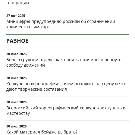
генерации
27 окт 2025
Минцифры предупредило россиян об ограничении
количества сим-карт
РАЗНОЕ
30 июл 2026
Боль в грудном отделе: как понять причины и вернуть
свободу движений
30 июл 2026
Конкурс по хореографии: зачем выходить на сцену и что
дают творческие состязания
30 июл 2026
Всероссийский хореографический конкурс как ступень к
мастерству
30 июл 2026
Какой материал бейджа выбрать?