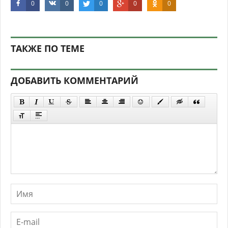
0
0
0
0
0
ТАКЖЕ ПО ТЕМЕ
ДОБАВИТЬ КОММЕНТАРИЙ