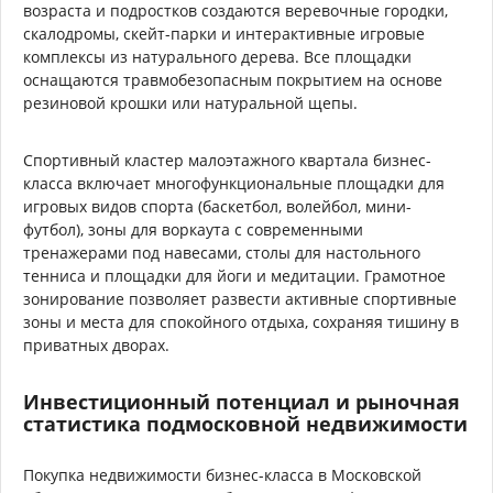
возраста и подростков создаются веревочные городки,
скалодромы, скейт-парки и интерактивные игровые
комплексы из натурального дерева. Все площадки
оснащаются травмобезопасным покрытием на основе
резиновой крошки или натуральной щепы.
Спортивный кластер малоэтажного квартала бизнес-
класса включает многофункциональные площадки для
игровых видов спорта (баскетбол, волейбол, мини-
футбол), зоны для воркаута с современными
тренажерами под навесами, столы для настольного
тенниса и площадки для йоги и медитации. Грамотное
зонирование позволяет развести активные спортивные
зоны и места для спокойного отдыха, сохраняя тишину в
приватных дворах.
Инвестиционный потенциал и рыночная
статистика подмосковной недвижимости
Покупка недвижимости бизнес-класса в Московской