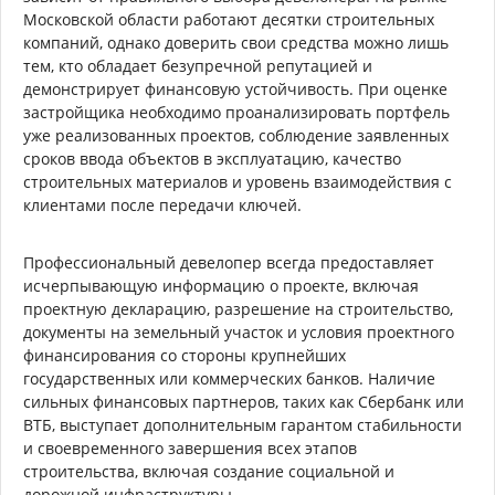
Московской области работают десятки строительных
компаний, однако доверить свои средства можно лишь
тем, кто обладает безупречной репутацией и
демонстрирует финансовую устойчивость. При оценке
застройщика необходимо проанализировать портфель
уже реализованных проектов, соблюдение заявленных
сроков ввода объектов в эксплуатацию, качество
строительных материалов и уровень взаимодействия с
клиентами после передачи ключей.
Профессиональный девелопер всегда предоставляет
исчерпывающую информацию о проекте, включая
проектную декларацию, разрешение на строительство,
документы на земельный участок и условия проектного
финансирования со стороны крупнейших
государственных или коммерческих банков. Наличие
сильных финансовых партнеров, таких как Сбербанк или
ВТБ, выступает дополнительным гарантом стабильности
и своевременного завершения всех этапов
строительства, включая создание социальной и
дорожной инфраструктуры.