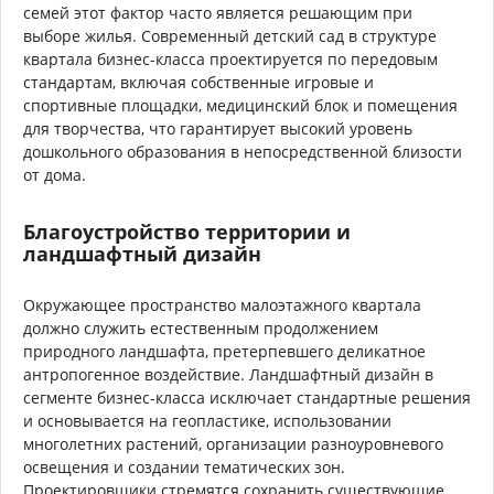
семей этот фактор часто является решающим при
выборе жилья. Современный детский сад в структуре
квартала бизнес-класса проектируется по передовым
стандартам, включая собственные игровые и
спортивные площадки, медицинский блок и помещения
для творчества, что гарантирует высокий уровень
дошкольного образования в непосредственной близости
от дома.
Благоустройство территории и
ландшафтный дизайн
Окружающее пространство малоэтажного квартала
должно служить естественным продолжением
природного ландшафта, претерпевшего деликатное
антропогенное воздействие. Ландшафтный дизайн в
сегменте бизнес-класса исключает стандартные решения
и основывается на геопластике, использовании
многолетних растений, организации разноуровневого
освещения и создании тематических зон.
Проектировщики стремятся сохранить существующие