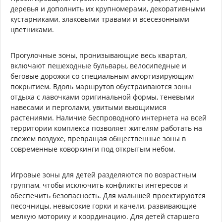
деревья и дополнить их крупномерами, декоративными
кустарниками, злаковыми травами и всесезонными
цветниками.
Прогулочные зоны, пронизывающие весь квартал,
включают пешеходные бульвары, велосипедные и
беговые дорожки со специальным амортизирующим
покрытием. Вдоль маршрутов обустраиваются зоны
отдыха с лавочками оригинальной формы, теневыми
навесами и перголами, увитыми вьющимися
растениями. Наличие беспроводного интернета на всей
территории комплекса позволяет жителям работать на
свежем воздухе, превращая общественные зоны в
современные коворкинги под открытым небом.
Игровые зоны для детей разделяются по возрастным
группам, чтобы исключить конфликты интересов и
обеспечить безопасность. Для малышей проектируются
песочницы, невысокие горки и качели, развивающие
мелкую моторику и координацию. Для детей старшего