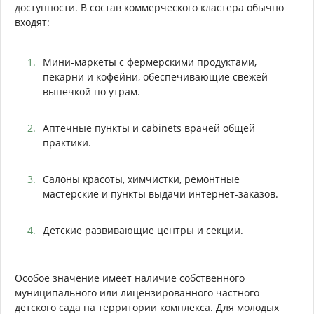
доступности. В состав коммерческого кластера обычно
входят:
Мини-маркеты с фермерскими продуктами,
пекарни и кофейни, обеспечивающие свежей
выпечкой по утрам.
Аптечные пункты и cabinets врачей общей
практики.
Салоны красоты, химчистки, ремонтные
мастерские и пункты выдачи интернет-заказов.
Детские развивающие центры и секции.
Особое значение имеет наличие собственного
муниципального или лицензированного частного
детского сада на территории комплекса. Для молодых