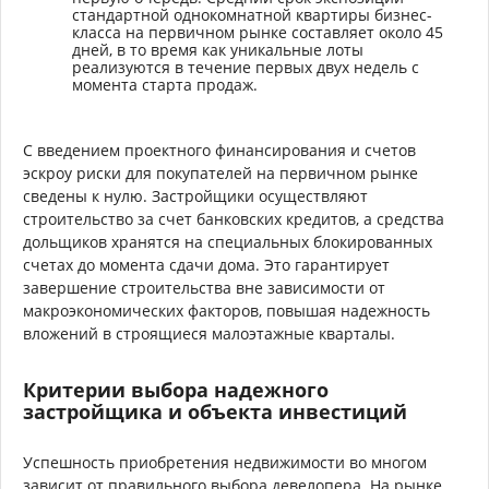
стандартной однокомнатной квартиры бизнес-
класса на первичном рынке составляет около 45
дней, в то время как уникальные лоты
реализуются в течение первых двух недель с
момента старта продаж.
С введением проектного финансирования и счетов
эскроу риски для покупателей на первичном рынке
сведены к нулю. Застройщики осуществляют
строительство за счет банковских кредитов, а средства
дольщиков хранятся на специальных блокированных
счетах до момента сдачи дома. Это гарантирует
завершение строительства вне зависимости от
макроэкономических факторов, повышая надежность
вложений в строящиеся малоэтажные кварталы.
Критерии выбора надежного
застройщика и объекта инвестиций
Успешность приобретения недвижимости во многом
зависит от правильного выбора девелопера. На рынке