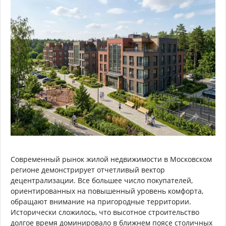
Современный рынок жилой недвижимости в Московском
регионе демонстрирует отчетливый вектор
децентрализации. Все большее число покупателей,
ориентированных на повышенный уровень комфорта,
обращают внимание на пригородные территории.
Исторически сложилось, что высотное строительство
долгое время доминировало в ближнем поясе столичных