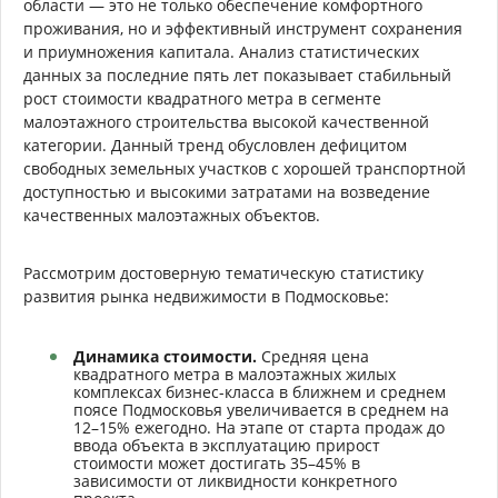
области — это не только обеспечение комфортного
проживания, но и эффективный инструмент сохранения
и приумножения капитала. Анализ статистических
данных за последние пять лет показывает стабильный
рост стоимости квадратного метра в сегменте
малоэтажного строительства высокой качественной
категории. Данный тренд обусловлен дефицитом
свободных земельных участков с хорошей транспортной
доступностью и высокими затратами на возведение
качественных малоэтажных объектов.
Рассмотрим достоверную тематическую статистику
развития рынка недвижимости в Подмосковье:
Динамика стоимости.
Средняя цена
квадратного метра в малоэтажных жилых
комплексах бизнес-класса в ближнем и среднем
поясе Подмосковья увеличивается в среднем на
12–15% ежегодно. На этапе от старта продаж до
ввода объекта в эксплуатацию прирост
стоимости может достигать 35–45% в
зависимости от ликвидности конкретного