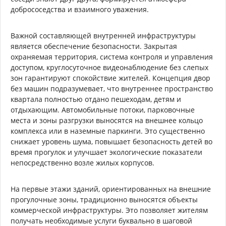
добрососедства и взаимного уважения.
Важной составляющей внутренней инфраструктуры
является обеспечение безопасности. Закрытая
охраняемая территория, система контроля и управления
доступом, круглосуточное видеонаблюдение без слепых
зон гарантируют спокойствие жителей. Концепция двор
без машин подразумевает, что внутреннее пространство
квартала полностью отдано пешеходам, детям и
отдыхающим. Автомобильные потоки, парковочные
места и зоны разгрузки выносятся на внешнее кольцо
комплекса или в наземные паркинги. Это существенно
снижает уровень шума, повышает безопасность детей во
время прогулок и улучшает экологические показатели
непосредственно возле жилых корпусов.
На первые этажи зданий, ориентированных на внешние
прогулочные зоны, традиционно выносятся объекты
коммерческой инфраструктуры. Это позволяет жителям
получать необходимые услуги буквально в шаговой