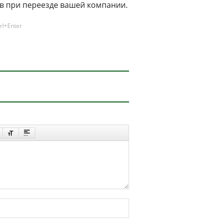
в при переезде вашей компании.
rl+Enter