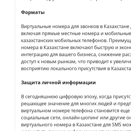
Форматы
Виртуальные номера для звонков в Казахстане 
включая прямые местные номера и мобильные
казахстанских мобильных телефонов. Преимущ
номера в Казахстане включают быструю и эко
интеграцию для вашего бизнеса, снижение рас
доступ к новым рынкам, что приводит к увели
восприятию локального присутствия в Казахста
Защита личной информации
В сегодняшнюю цифровую эпоху, когда присутс
решающее значение для многих людей и предп
виртуальном номере телефона становится еще 
социальные сети, онлайн-шопинг или другие о
виртуального номера в Казахстане для SMS мо