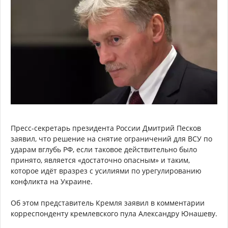
Пресс-секретарь президента России Дмитрий Песков
заявил, что решение на снятие ограничений для ВСУ по
ударам вглубь РФ, если таковое действительно было
принято, является «достаточно опасным» и таким,
которое идёт вразрез с усилиями по урегулированию
конфликта на Украине.
Об этом представитель Кремля заявил в комментарии
корреспонденту кремлевского пула Александру Юнашеву.