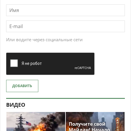
Или водите через социальные сети
ДОБАВИТЬ
ВИДЕО
Получите свой
Майдан! Начало