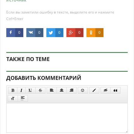
Если вы заметили ошибку в тексте, выделите его и нажмите
Ctrl+Enter
0
0
0
0
0
ТАКЖЕ ПО ТЕМЕ
ДОБАВИТЬ КОММЕНТАРИЙ