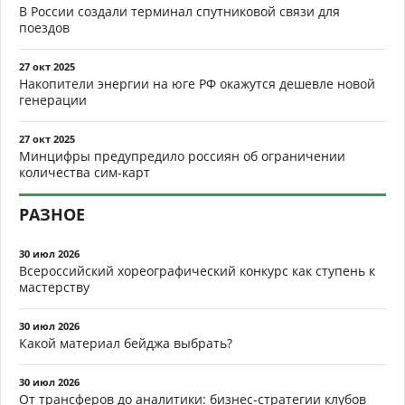
В России создали терминал спутниковой связи для
поездов
27 окт 2025
Накопители энергии на юге РФ окажутся дешевле новой
генерации
27 окт 2025
Минцифры предупредило россиян об ограничении
количества сим-карт
РАЗНОЕ
30 июл 2026
Всероссийский хореографический конкурс как ступень к
мастерству
30 июл 2026
Какой материал бейджа выбрать?
30 июл 2026
От трансферов до аналитики: бизнес-стратегии клубов