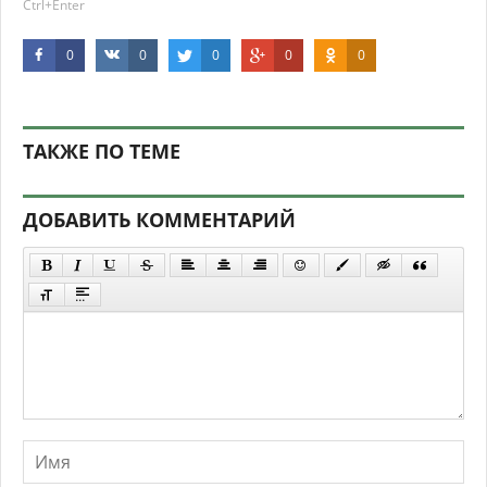
Ctrl+Enter
0
0
0
0
0
ТАКЖЕ ПО ТЕМЕ
ДОБАВИТЬ КОММЕНТАРИЙ