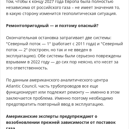
том, чтобы к концу 2027 года Европа была полностью
независима от российского газа – не имеет значения то,
в какую сторону изменится геополитическая ситуация.
Ремонтопригодный — и поэтому опасный?
Окончательная остановка затрагивает две системы:
"Северный поток — 1" (работает с 2011 года) и "Северный
поток — 2" (построен, но так и не введен в
эксплуатацию). Обе системы были серьезно повреждены
взрывами в 2022 году — до сих пор неясно, кто несет за
это ответственность.
По данным американского аналитического центра
Atlantic Council, часть трубопроводов все еще
функционирует или подлежит ремонту — именно в этом
заключается проблема. Именно поэтому необходимо
предотвратить повторный ввод в эксплуатацию.
Американские эксперты предупреждают о
возобновлении прежней зависимости от поставок
газа