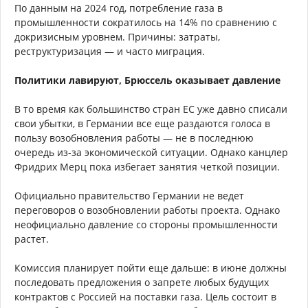
По данным на 2024 год, потребление газа в
промышленности сократилось на 14% по сравнению с
докризисным уровнем. Причины: затраты,
реструктуризация — и часто миграция.
Политики лавируют, Брюссель оказывает давление
В то время как большинство стран ЕС уже давно списали
свои убытки, в Германии все еще раздаются голоса в
пользу возобновления работы — не в последнюю
очередь из-за экономической ситуации. Однако канцлер
Фридрих Мерц пока избегает занятия четкой позиции.
Официально правительство Германии не ведет
переговоров о возобновлении работы проекта. Однако
неофициально давление со стороны промышленности
растет.
Комиссия планирует пойти еще дальше: в июне должны
последовать предложения о запрете любых будущих
контрактов с Россией на поставки газа. Цель состоит в