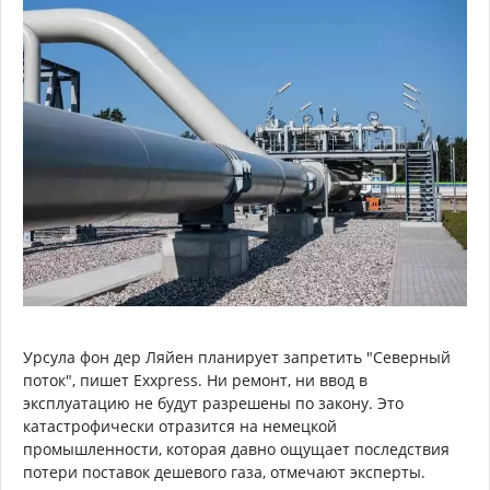
Урсула фон дер Ляйен планирует запретить "Северный
поток", пишет Exxpress. Ни ремонт, ни ввод в
эксплуатацию не будут разрешены по закону. Это
катастрофически отразится на немецкой
промышленности, которая давно ощущает последствия
потери поставок дешевого газа, отмечают эксперты.