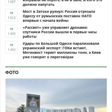
должно напугать
Мост в Затоке рухнул: Россия отрезала
Одессу от румынских поставок НАТО
впервые с начала войны
«Рассвет» уже управляет дронами:
спутники России вышли в первые часы
работы
Удары по Большой Одессе парализовали
украинский экспорт: ГОКи встают,
Метинвест теряет миллионы тонн, а Киев
уже говорит о переговорах
ФОТО