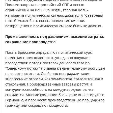
Помимо запрета на российский СПГ и новых
ограничений на цены на нефть, главная цель -
направить политический сигнал: даже если "Северный
поток" может быть восстановлен технически,
возвращения в политическом смысле быть не должно.
Промышленность под давлением: высокие затраты,
сокращение производства
Пока в Брюсселе определяют политический курс,
немецкая промышленность уже давно ощущает
последствия: потеря поставок дешевого газа по
"Северному потоку" привела к значительному росту цен
на энергоносители. Особенно пострадали такие
энергоемкие отрасли, как химическая, сталелитейная и
стекольная. Производственные затраты растут, а
конкурентоспособность на международном рынке
снижается. Многие компании больше не инвестируют в
Германию, а переносят производственные площадки за
границу или сокращают мощности.