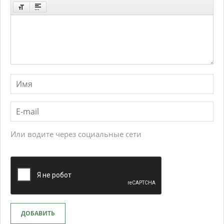
Или водите через социальные сети
ДОБАВИТЬ