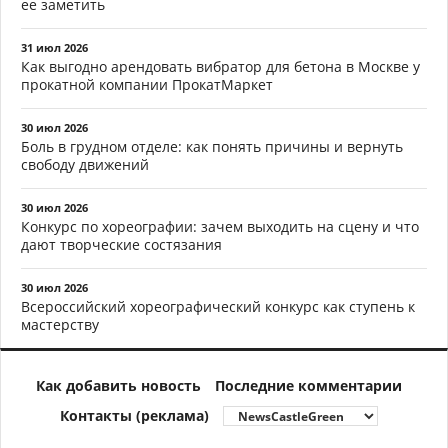
ее заметить
31 июл 2026
Как выгодно арендовать вибратор для бетона в Москве у
прокатной компании ПрокатМаркет
30 июл 2026
Боль в грудном отделе: как понять причины и вернуть
свободу движений
30 июл 2026
Конкурс по хореографии: зачем выходить на сцену и что
дают творческие состязания
30 июл 2026
Всероссийский хореографический конкурс как ступень к
мастерству
Как добавить новость
Последние комментарии
Контакты (реклама)