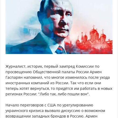
Журналист, историк, первый зампред Комиссии по
просвещению Общественной палаты России Армен
Гаспарян напомнил, что многое изменилось после ухода
иностранных компаний из России. Так что если они
теперь хотят вернуться, то придётся им работать в новых
регионах России: "Либо так, либо пошли вон".
Начало переговоров с США по урегулированию
украинского кризиса вызвало дискуссию о возможном
возвращении западных брендов в Россию. Армен