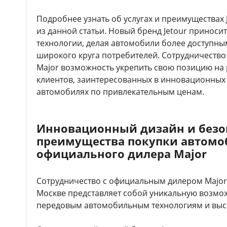
Подробнее узнать об услугах и преимуществах 
из данной статьи. Новый бренд Jetour приноси
технологии, делая автомобили более доступн
широкого круга потребителей. Сотрудничество 
Major возможность укрепить свою позицию на
клиентов, заинтересованных в инновационных
автомобилях по привлекательным ценам.
Инновационный дизайн и безоп
преимущества покупки автомоб
официального дилера Major
Сотрудничество с официальным дилером Major 
Москве представляет собой уникальную возмож
передовым автомобильным технологиям и выс