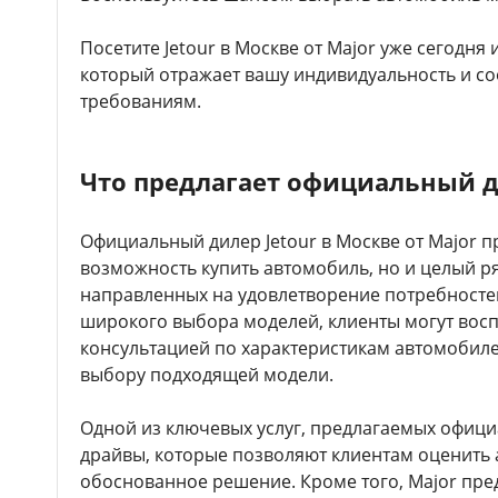
Посетите Jetour в Москве от Major уже сегодня 
который отражает вашу индивидуальность и со
требованиям.
Что предлагает официальный ди
Официальный дилер Jetour в Москве от Major п
возможность купить автомобиль, но и целый ря
направленных на удовлетворение потребност
широкого выбора моделей, клиенты могут вос
консультацией по характеристикам автомобил
выбору подходящей модели.
Одной из ключевых услуг, предлагаемых офици
драйвы, которые позволяют клиентам оценить 
обоснованное решение. Кроме того, Major пр