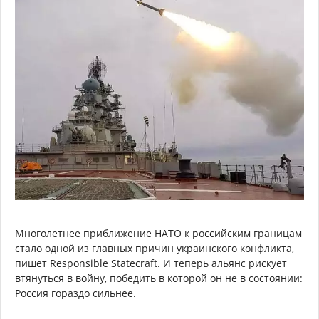
Многолетнее приближение НАТО к российским границам
стало одной из главных причин украинского конфликта,
пишет Responsible Statecraft. И теперь альянс рискует
втянуться в войну, победить в которой он не в состоянии:
Россия гораздо сильнее.