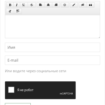
Или водите через социальные сети