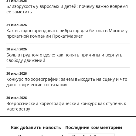
31 июл 2026
Близорукость у взрослых и детей: почему важно вовремя
ее заметить
31 июл 2026
Как выгодно арендовать вибратор для бетона в Москве у
прокатной компании ПрокатМаркет
30 июл 2026
Боль в грудном отделе: как понять причины и вернуть
свободу движений
30 июл 2026
Конкурс по хореографии: зачем выходить на сцену и что
дают творческие состязания
30 июл 2026
Всероссийский хореографический конкурс как ступень к
мастерству
Как добавить новость
Последние комментарии