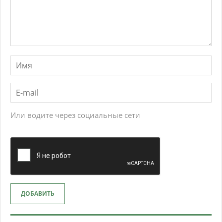
Или водите через социальные сети
ДОБАВИТЬ