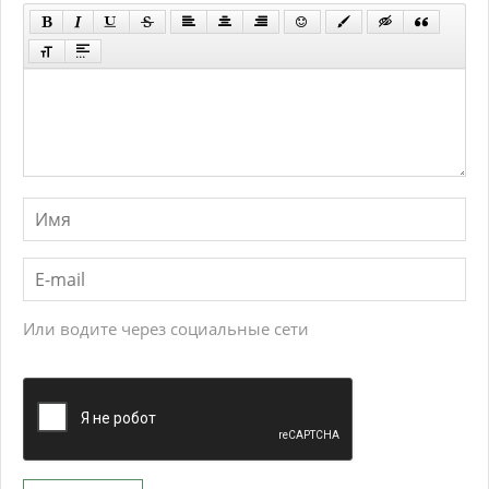
Или водите через социальные сети