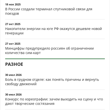
18 ноя 2025
В России создали терминал спутниковой связи для
поездов
27 окт 2025
Накопители энергии на юге РФ окажутся дешевле новой
генерации
27 окт 2025
Минцифры предупредило россиян об ограничении
количества сим-карт
РАЗНОЕ
30 июл 2026
Боль в грудном отделе: как понять причины и вернуть
свободу движений
30 июл 2026
Конкурс по хореографии: зачем выходить на сцену и что
дают творческие состязания