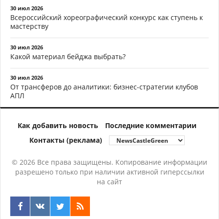
30 июл 2026
Всероссийский хореографический конкурс как ступень к
мастерству
30 июл 2026
Какой материал бейджа выбрать?
30 июл 2026
От трансферов до аналитики: бизнес-стратегии клубов
АПЛ
Как добавить новость
Последние комментарии
Контакты (реклама)
© 2026 Все права защищены. Копирование информации
разрешено только при наличии активной гиперссылки
на сайт