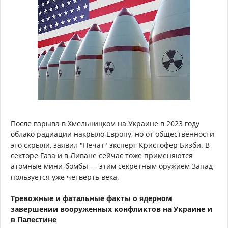
После взрыва в Хмельницком на Украине в 2023 году
облако радиации накрыло Европу, но от общественности
это скрыли, заявил "Печат" эксперт Кристофер Бизби. В
секторе Газа и в Ливане сейчас тоже применяются
атомные мини-бомбы — этим секретным оружием Запад
пользуется уже четверть века.
Тревожные и фатальные факты о ядерном
завершении вооруженных конфликтов на Украине и
в Палестине