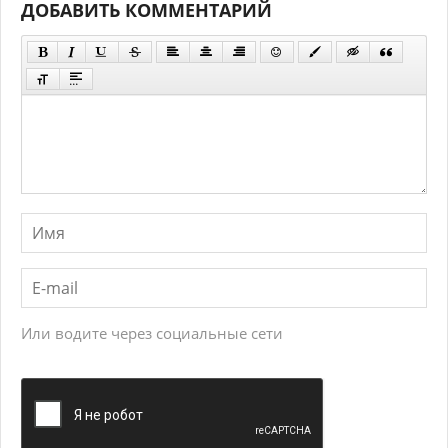
ДОБАВИТЬ КОММЕНТАРИЙ
Или водите через социальные сети