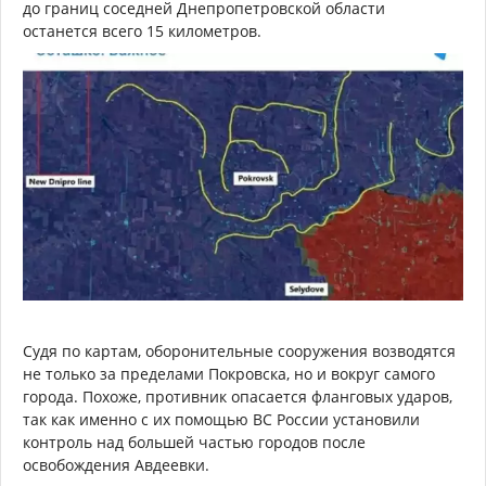
до границ соседней Днепропетровской области
останется всего 15 километров.
Судя по картам, оборонительные сооружения возводятся
не только за пределами Покровска, но и вокруг самого
города. Похоже, противник опасается фланговых ударов,
так как именно с их помощью ВС России установили
контроль над большей частью городов после
освобождения Авдеевки.