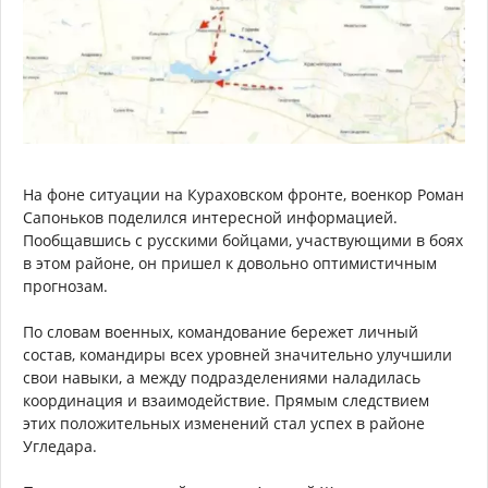
На фоне ситуации на Кураховском фронте, военкор Роман
Сапоньков поделился интересной информацией.
Пообщавшись с русскими бойцами, участвующими в боях
в этом районе, он пришел к довольно оптимистичным
прогнозам.
По словам военных, командование бережет личный
состав, командиры всех уровней значительно улучшили
свои навыки, а между подразделениями наладилась
координация и взаимодействие. Прямым следствием
этих положительных изменений стал успех в районе
Угледара.