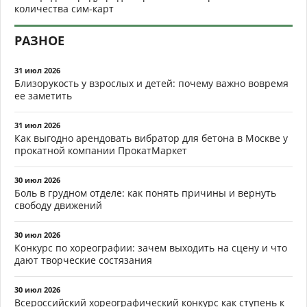
количества сим-карт
РАЗНОЕ
31 июл 2026
Близорукость у взрослых и детей: почему важно вовремя
ее заметить
31 июл 2026
Как выгодно арендовать вибратор для бетона в Москве у
прокатной компании ПрокатМаркет
30 июл 2026
Боль в грудном отделе: как понять причины и вернуть
свободу движений
30 июл 2026
Конкурс по хореографии: зачем выходить на сцену и что
дают творческие состязания
30 июл 2026
Всероссийский хореографический конкурс как ступень к