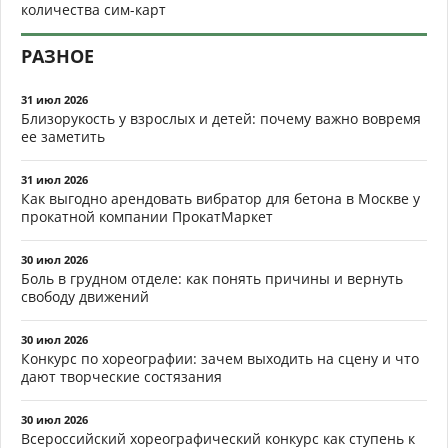
количества сим-карт
РАЗНОЕ
31 июл 2026
Близорукость у взрослых и детей: почему важно вовремя
ее заметить
31 июл 2026
Как выгодно арендовать вибратор для бетона в Москве у
прокатной компании ПрокатМаркет
30 июл 2026
Боль в грудном отделе: как понять причины и вернуть
свободу движений
30 июл 2026
Конкурс по хореографии: зачем выходить на сцену и что
дают творческие состязания
30 июл 2026
Всероссийский хореографический конкурс как ступень к