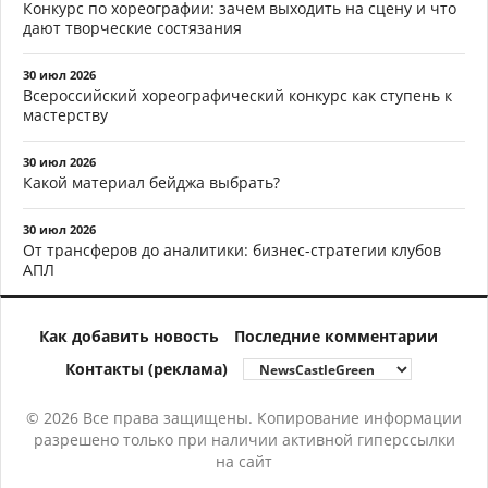
Конкурс по хореографии: зачем выходить на сцену и что
дают творческие состязания
30 июл 2026
Всероссийский хореографический конкурс как ступень к
мастерству
30 июл 2026
Какой материал бейджа выбрать?
30 июл 2026
От трансферов до аналитики: бизнес-стратегии клубов
АПЛ
Как добавить новость
Последние комментарии
Контакты (реклама)
© 2026 Все права защищены. Копирование информации
разрешено только при наличии активной гиперссылки
на сайт