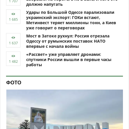
должно напугать
Удары по Большой Одессе парализовали
украинский экспорт: ГОКи встают,
Метинвест теряет миллионы тонн, а Киев
уже говорит о переговорах
Мост в Затоке рухнул: Россия отрезала
Одессу от румынских поставок НАТО
впервые с начала войны
«Рассвет» уже управляет дронами:
спутники России вышли в первые часы
работы
ФОТО