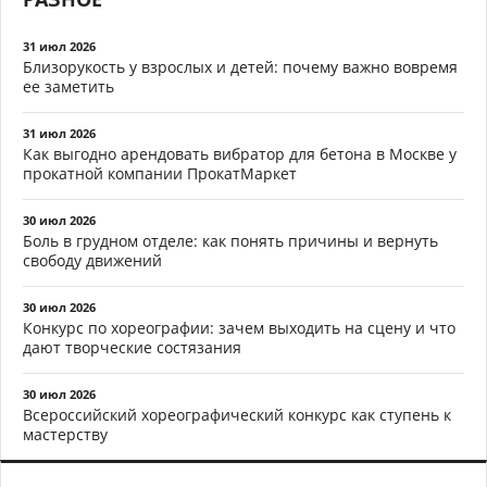
31 июл 2026
Близорукость у взрослых и детей: почему важно вовремя
ее заметить
31 июл 2026
Как выгодно арендовать вибратор для бетона в Москве у
прокатной компании ПрокатМаркет
30 июл 2026
Боль в грудном отделе: как понять причины и вернуть
свободу движений
30 июл 2026
Конкурс по хореографии: зачем выходить на сцену и что
дают творческие состязания
30 июл 2026
Всероссийский хореографический конкурс как ступень к
мастерству