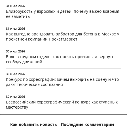
31 июл 2026
Близорукость у взрослых и детей: почему важно вовремя
ее заметить
31 июл 2026
Как выгодно арендовать вибратор для бетона в Москве у
прокатной компании ПрокатМаркет
30 июл 2026
Боль в грудном отделе: как понять причины и вернуть
свободу движений
30 июл 2026
Конкурс по хореографии: зачем выходить на сцену и что
дают творческие состязания
30 июл 2026
Всероссийский хореографический конкурс как ступень к
мастерству
Как добавить новость
Последние комментарии