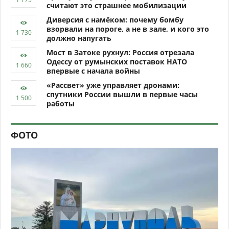
считают это страшнее мобилизации
Диверсия с намёком: почему бомбу
взорвали на пороге, а не в зале, и кого это
должно напугать
Мост в Затоке рухнул: Россия отрезала
Одессу от румынских поставок НАТО
впервые с начала войны
«Рассвет» уже управляет дронами:
спутники России вышли в первые часы
работы
ФОТО