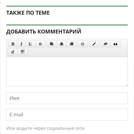
ТАКЖЕ ПО ТЕМЕ
ДОБАВИТЬ КОММЕНТАРИЙ
Или водите через социальные сети