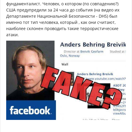
фундаменталист. Человек, о котором (по совпадению?)
США предупредили за 24 часа до события (на видео их
Департаменте Национальной Безопаности - DHS) был
именно тот тип человека, который , как они считают,
наиболее склонен проводить такие террористические
атаки.