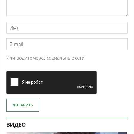
Или водите через социальные сети
ДОБАВИТЬ
ВИДЕО