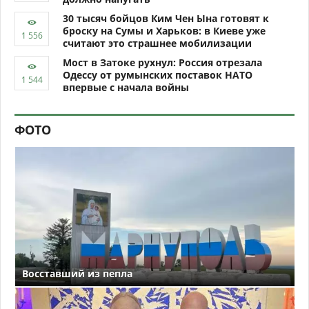
30 тысяч бойцов Ким Чен Ына готовят к
броску на Сумы и Харьков: в Киеве уже
считают это страшнее мобилизации
Мост в Затоке рухнул: Россия отрезала
Одессу от румынских поставок НАТО
впервые с начала войны
ФОТО
Восставший из пепла