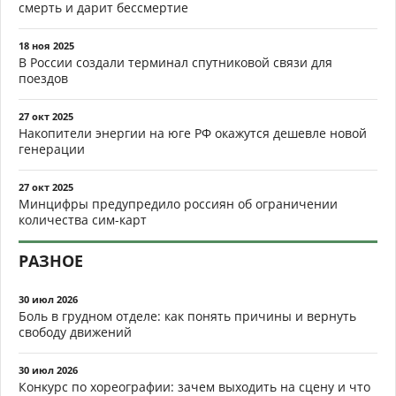
смерть и дарит бессмертие
18 ноя 2025
В России создали терминал спутниковой связи для
поездов
27 окт 2025
Накопители энергии на юге РФ окажутся дешевле новой
генерации
27 окт 2025
Минцифры предупредило россиян об ограничении
количества сим-карт
РАЗНОЕ
30 июл 2026
Боль в грудном отделе: как понять причины и вернуть
свободу движений
30 июл 2026
Конкурс по хореографии: зачем выходить на сцену и что