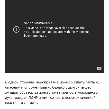
С одной стороны, мероприятие можно назвать глупым,
опасным и опрометчивым. Однако с другой, видео
лучшим образом демонстрирует крепость морального
духа граждан ЛДНР и ничтожность попыток киевской
власти его сломить.