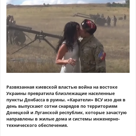
Развязанная киевской властью война на востоке
Украины превратила близлежащие населенные
пункты Донбасса в руины. «Каратели» ВСУ изо дня в
день выпускают сотни снарядов по территориям
Донецкой и Луганской республик, которые зачастую
направлены в жилые дома и системы инженерно-
технического обеспечения.