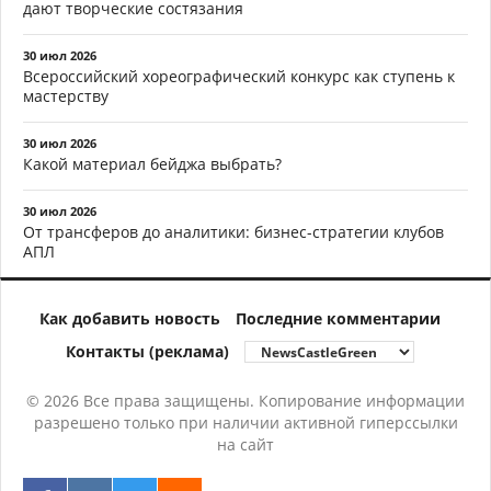
дают творческие состязания
30 июл 2026
Всероссийский хореографический конкурс как ступень к
мастерству
30 июл 2026
Какой материал бейджа выбрать?
30 июл 2026
От трансферов до аналитики: бизнес-стратегии клубов
АПЛ
Как добавить новость
Последние комментарии
Контакты (реклама)
© 2026 Все права защищены. Копирование информации
разрешено только при наличии активной гиперссылки
на сайт