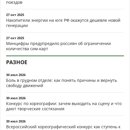
поездов
27 окт 2025
Накопители энергии на юге РФ окажутся дешевле новой
генерации
27 окт 2025
Минцифры предупредило россиян об ограничении
количества сим-карт
РАЗНОЕ
30 июл 2026
Боль в грудном отделе: как понять причины и вернуть
свободу движений
30 июл 2026
Конкурс по хореографии: зачем выходить на сцену и что
дают творческие состязания
30 июл 2026
Всероссийский хореографический конкурс как ступень к