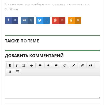
Если вы заметили ошибку в тексте, выделите его и нажмите
Ctrl+Enter
0
0
0
0
0
ТАКЖЕ ПО ТЕМЕ
ДОБАВИТЬ КОММЕНТАРИЙ