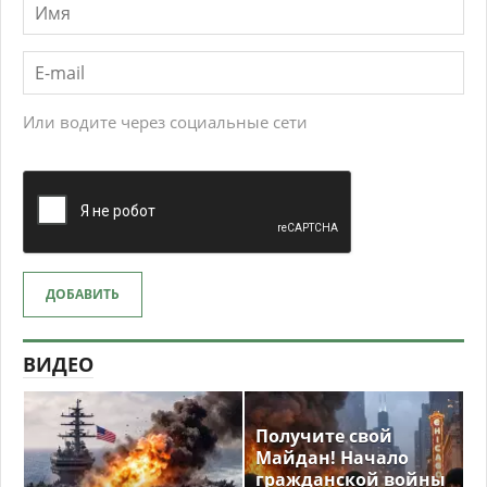
Или водите через социальные сети
ДОБАВИТЬ
ВИДЕО
Получите свой
Майдан! Начало
гражданской войны