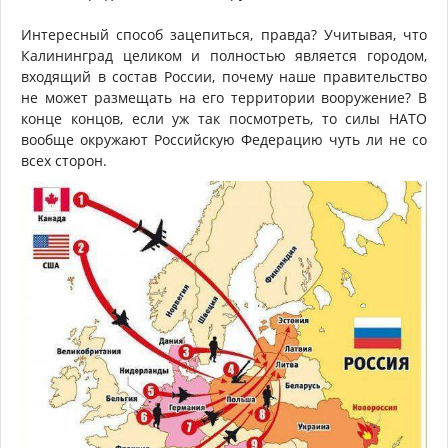
Интересный способ зацепиться, правда? Учитывая, что
Калининград целиком и полностью является городом,
входящий в состав России, почему наше правительство
не может размещать на его территории вооружение? В
конце концов, если уж так посмотреть, то силы НАТО
вообще окружают Российскую Федерацию чуть ли не со
всех сторон.