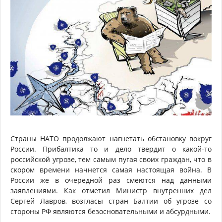
Страны НАТО продолжают нагнетать обстановку вокруг
России. Прибалтика то и дело твердит о какой-то
российской угрозе, тем самым пугая своих граждан, что в
скором времени начнется самая настоящая война. В
России же в очередной раз смеются над данными
заявлениями. Как отметил Министр внутренних дел
Сергей Лавров, возгласы стран Балтии об угрозе со
стороны РФ являются безосновательными и абсурдными.