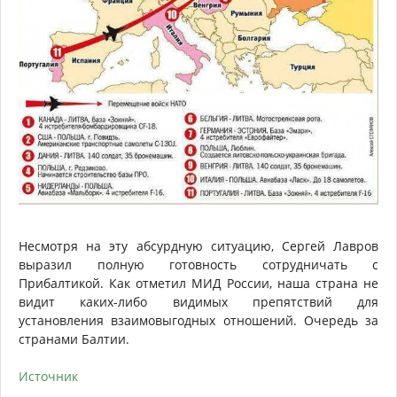
Несмотря на эту абсурдную ситуацию, Сергей Лавров
выразил полную готовность сотрудничать с
Прибалтикой. Как отметил МИД России, наша страна не
видит каких-либо видимых препятствий для
установления взаимовыгодных отношений. Очередь за
странами Балтии.
Источник