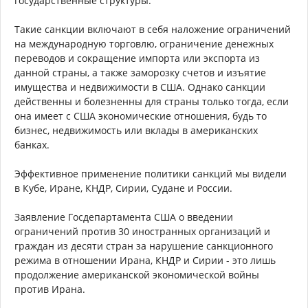
государственные структуры.
Такие санкции включают в себя наложение ограничений
на международную торговлю, ограничение денежных
переводов и сокращение импорта или экспорта из
данной страны, а также заморозку счетов и изъятие
имущества и недвижимости в США. Однако санкции
действенны и болезненны для страны только тогда, если
она имеет с США экономические отношения, будь то
бизнес, недвижимость или вклады в американских
банках.
Эффективное применение политики санкций мы видели
в Кубе, Иране, КНДР, Сирии, Судане и России.
Заявление Госдепартамента США о введении
ограничений против 30 иностранных организаций и
граждан из десяти стран за нарушение санкционного
режима в отношении Ирана, КНДР и Сирии - это лишь
продолжение американской экономической войны
против Ирана.