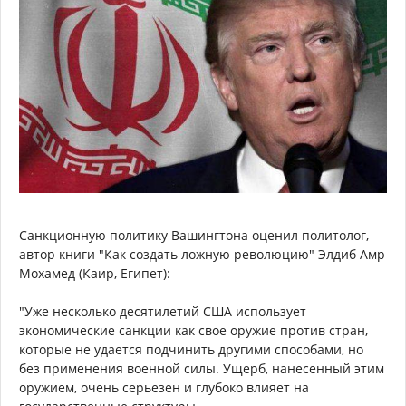
Санкционную политику Вашингтона оценил политолог,
автор книги "Как создать ложную революцию" Элдиб Амр
Мохамед (Каир, Египет):
"Уже несколько десятилетий США использует
экономические санкции как свое оружие против стран,
которые не удается подчинить другими способами, но
без применения военной силы. Ущерб, нанесенный этим
оружием, очень серьезен и глубоко влияет на