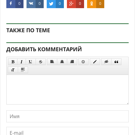
0
0
0
0
0
ТАКЖЕ ПО ТЕМЕ
ДОБАВИТЬ КОММЕНТАРИЙ