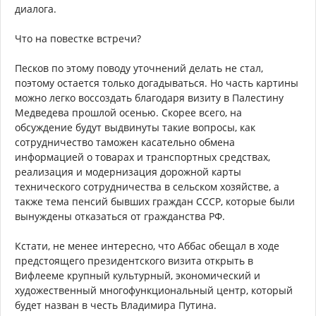
диалога.
Что на повестке встречи?
Песков по этому поводу уточнений делать не стал,
поэтому остается только догадываться. Но часть картины
можно легко воссоздать благодаря визиту в Палестину
Медведева прошлой осенью. Скорее всего, на
обсуждение будут выдвинуты такие вопросы, как
сотрудничество таможен касательно обмена
информацией о товарах и транспортных средствах,
реализация и модернизация дорожной карты
технического сотрудничества в сельском хозяйстве, а
также тема пенсий бывших граждан СССР, которые были
вынуждены отказаться от гражданства РФ.
Кстати, не менее интересно, что Аббас обещал в ходе
предстоящего президентского визита открыть в
Вифлееме крупный культурный, экономический и
художественный многофункциональный центр, который
будет назван в честь Владимира Путина.