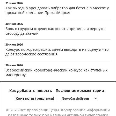
31 июл 2026
Как выгодно арендовать вибратор для бетона в Москве у
прокатной компании ПрокатМаркет
30 июл 2026
Боль в грудном отделе: как понять причины и вернуть
свободу движений
30 июл 2026
Конкурс по хореографии: зачем выходить на сцену и что
дают творческие состязания
30 июл 2026
Всероссийский хореографический конкурс как ступень к
мастерству
Как добавить новость
Последние комментарии
Контакты (реклама)
© 2026 Все права защищены. Копирование информации
разрешено только при наличии активной гиперссылки