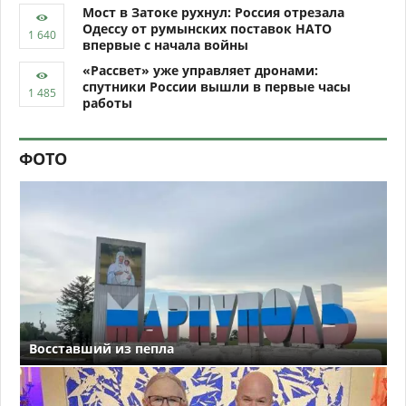
Мост в Затоке рухнул: Россия отрезала
Одессу от румынских поставок НАТО
впервые с начала войны
«Рассвет» уже управляет дронами:
спутники России вышли в первые часы
работы
ФОТО
Восставший из пепла