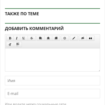
ТАКЖЕ ПО ТЕМЕ
ДОБАВИТЬ КОММЕНТАРИЙ
Или водите через социальные сети