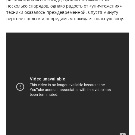
несколько снарядов, однако радость от «уничтожения»
техники оказалось преждевременной. Спустя минуту
вертолет целым и невредимым покидает опасную зону.