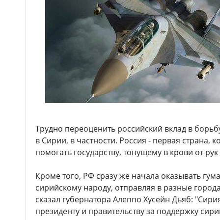
Трудно переоценить российский вклад в борьб
в Сирии, в частности. Россия - первая страна, 
помогать государству, тонущему в крови от рук
Кроме того, РФ сразу же начала оказывать г
сирийскому народу, отправляя в разные города 
сказал губернатора Алеппо Хусейн Дьяб: "Сири
президенту и правительству за поддержку сир